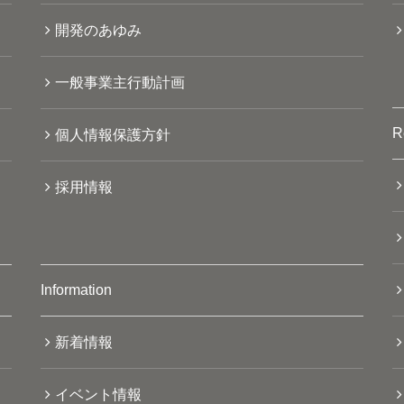
開発のあゆみ
一般事業主行動計画
R
個人情報保護方針
採用情報
Information
新着情報
イベント情報