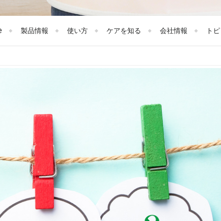
e
製品情報
使い方
ケアを知る
会社情報
トピ