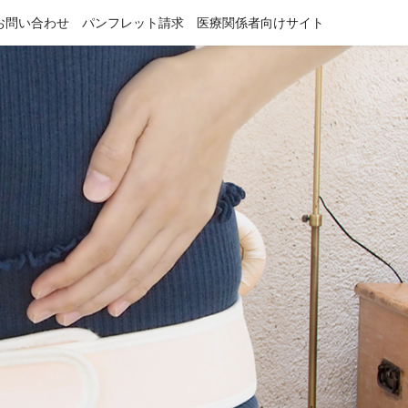
お問い合わせ
パンフレット請求
医療関係者向けサイト