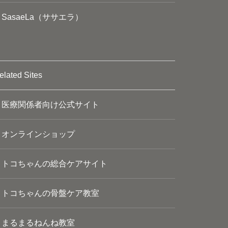
SasaeLa（ササエラ）
elated Sites
医療関係者向け公式サイト
オンラインショップ
トコちゃんの総合ケアサイト
トコちゃんの骨盤ケア教室
まるまるねんね教室