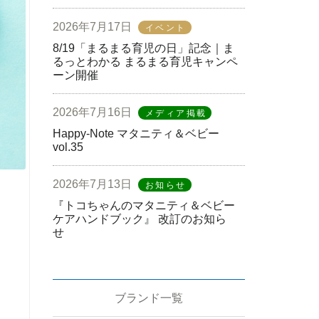
2026年7月17日
イベント
8/19「まるまる育児の日」記念｜ま
るっとわかる まるまる育児キャンペ
ーン開催
2026年7月16日
メディア掲載
Happy-Note マタニティ＆ベビー
vol.35
2026年7月13日
お知らせ
『トコちゃんのマタニティ＆ベビー
ケアハンドブック』 改訂のお知ら
せ
ブランド一覧