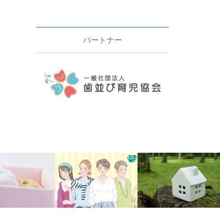
パートナー