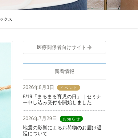
ックス
医療関係者向けサイト
新着情報
2026年8月3日
イベント
8/19「まるまる育児の日」｜セミナ
ー申し込み受付を開始しました
2026年7月29日
お知らせ
地震の影響によるお荷物のお届け遅
延について