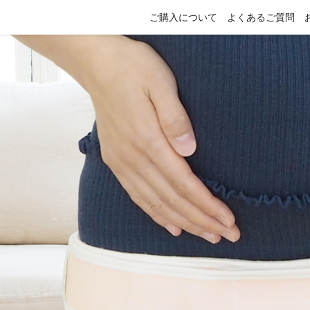
ご購入について
よくあるご質問