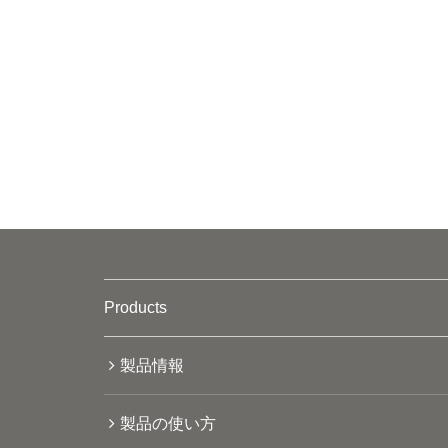
Products
製品情報
製品の使い方