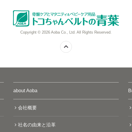
Copyright © 2026 Aoba Co., Ltd. All Rights Reserved.
about Aoba
B
会社概要
社名の由来と沿革