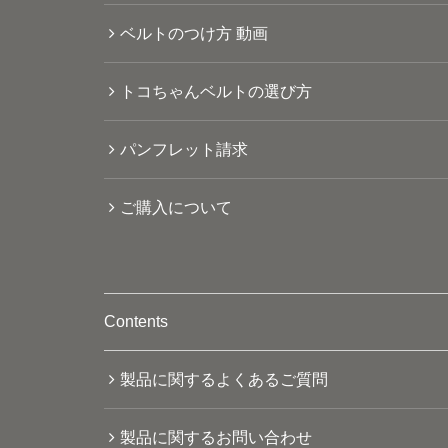
ベルトのつけ方 動画
トコちゃんベルトの選び方
パンフレット請求
ご購入について
Contents
製品に関するよくあるご質問
製品に関するお問い合わせ