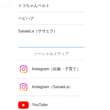
トコちゃんベルト
ベビハグ
SasaeLa（ササエラ）
ソーシャルメディア
Instagram（妊娠・子育て）
Instagram（SasaeLa）
YouTube