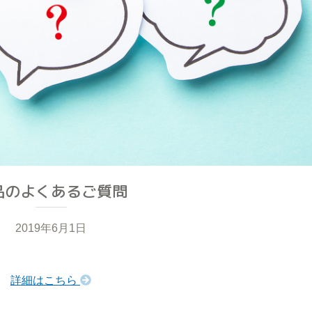
品のよくあるご質問
2019年6月1日
詳細はこちら