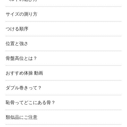
サイズの測り方
つける順序
位置と強さ
骨盤高位とは？
おすすめ体操 動画
ダブル巻きって？
恥骨ってどこにある骨？
類似品にご注意