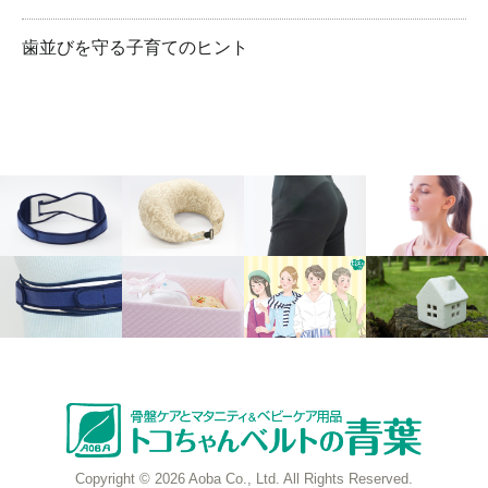
歯並びを守る子育てのヒント
Copyright © 2026 Aoba Co., Ltd. All Rights Reserved.