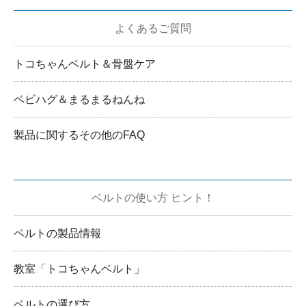
よくあるご質問
トコちゃんベルト＆骨盤ケア
ベビハグ＆まるまるねんね
製品に関するその他のFAQ
ベルトの使い方 ヒント！
ベルトの製品情報
教室「トコちゃんベルト」
ベルトの選び方