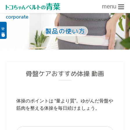
menu
corporate
内容をスキップ
使い方関連情報
製品の使い方
骨盤ケアおすすめ体操 動画
体操のポイントは “量より質”。ゆがんだ骨盤や
筋肉を整える体操を毎日続けましょう。