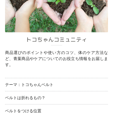
トコちゃんコミュニティ
商品選びのポイントや使い方のコツ、体のケア方法な
ど、青葉商品やケアについてのお役立ち情報をお届しま
す。
テーマ：トコちゃんベルト
ベルトは折れるもの？
ベルトをつける位置