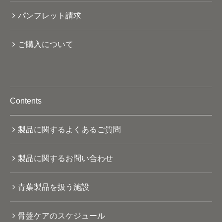
パンフレット請求
ご購入について
Contents
製品に関するよくあるご質問
製品に関するお問い合わせ
青葉製品を扱う施設
骨盤ケアのスケジュール