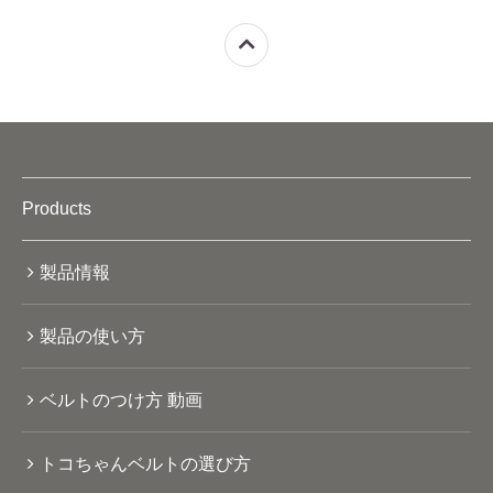
Products
製品情報
製品の使い方
ベルトのつけ方 動画
トコちゃんベルトの選び方