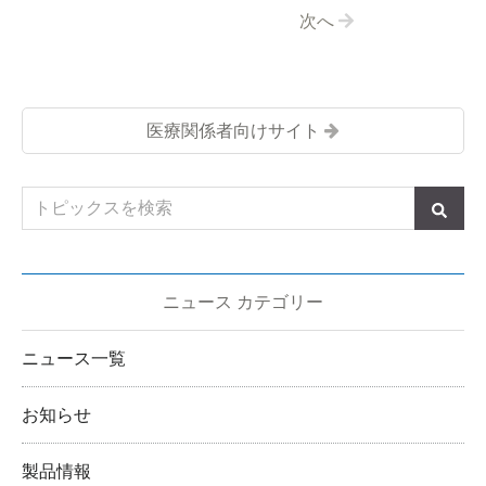
次へ
医療関係者向けサイト
ニュース カテゴリー
ニュース一覧
お知らせ
製品情報