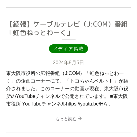
【続報】ケーブルテレビ（J:COM）番組
「虹色ねっとわーく」
メディア掲載
2024年8月5日
東大阪市役所の広報番組（J:COM）「虹色ねっとわー
く」の企画コーナーにて、「トコちゃんベルトⅡ」が紹
介されました。このコーナーの動画が現在、東大阪市役
所のYouTubeチャンネルで公開されています。 ■東大阪
市役所 YouTubeチャンネルhttps://youtu.be/HA…
もっと読む