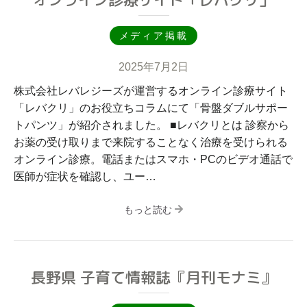
メディア掲載
2025年7月2日
株式会社レバレジーズが運営するオンライン診療サイト
「レバクリ」のお役立ちコラムにて「骨盤ダブルサポー
トパンツ」が紹介されました。 ■レバクリとは 診察から
お薬の受け取りまで来院することなく治療を受けられる
オンライン診療。電話またはスマホ・PCのビデオ通話で
医師が症状を確認し、ユー…
もっと読む
長野県 子育て情報誌『月刊モナミ』