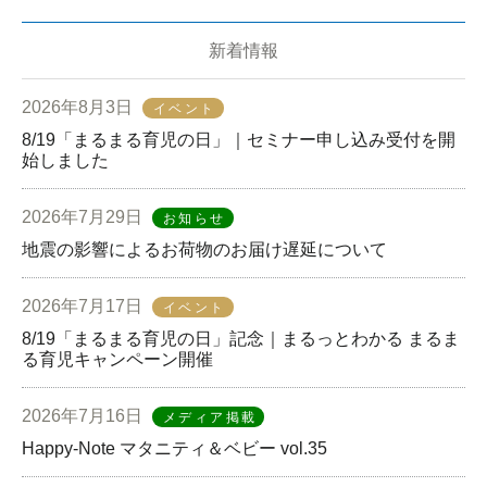
新着情報
2026年8月3日
イベント
8/19「まるまる育児の日」｜セミナー申し込み受付を開
始しました
2026年7月29日
お知らせ
地震の影響によるお荷物のお届け遅延について
2026年7月17日
イベント
8/19「まるまる育児の日」記念｜まるっとわかる まるま
る育児キャンペーン開催
2026年7月16日
メディア掲載
Happy-Note マタニティ＆ベビー vol.35