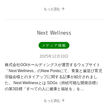
もっと読む
Next Wellness
メディア掲載
2025年12月10日
株式会社GOIホールディングスが運営するウェブサイト
「Next Wellness」のNew Postsにて、青葉と歯並び育児
Ⓡ協会様とのタイアップに関する記事が紹介されまし
た。 Next Wellnessとは SDGs（持続可能な開発目標）
の第3目標「すべての人に健康と福祉を」を…
もっと読む