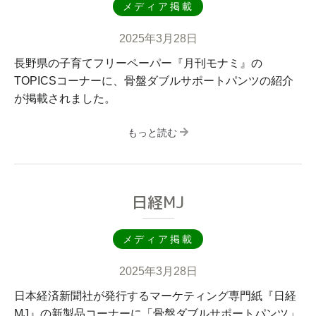
メディア掲載
2025年3月28日
長野県の子育てフリーペーパー『月刊モナミ』の
TOPICSコーナーに、骨盤ダブルサポートパンツの紹介
が掲載されました。
もっと読む
日経MJ
メディア掲載
2025年3月28日
日本経済新聞社が発行するマーケティング専門紙『日経
MJ』の新製品コーナーに「骨盤ダブルサポートパンツ」