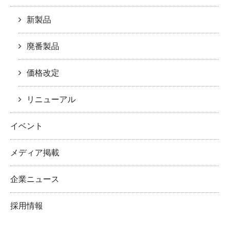
新製品
廃番製品
価格改定
リニューアル
イベント
メディア掲載
企業ニュース
採用情報