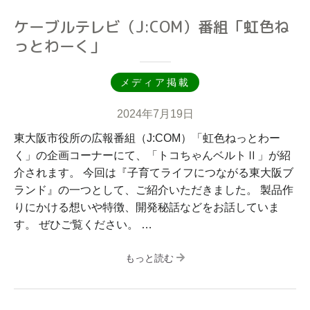
ケーブルテレビ（J:COM）番組「虹色ね
っとわーく」
メディア掲載
2024年7月19日
東大阪市役所の広報番組（J:COM）「虹色ねっとわー
く」の企画コーナーにて、「トコちゃんベルトⅡ」が紹
介されます。 今回は『子育てライフにつながる東大阪ブ
ランド』の一つとして、ご紹介いただきました。 製品作
りにかける想いや特徴、開発秘話などをお話していま
す。 ぜひご覧ください。 …
もっと読む