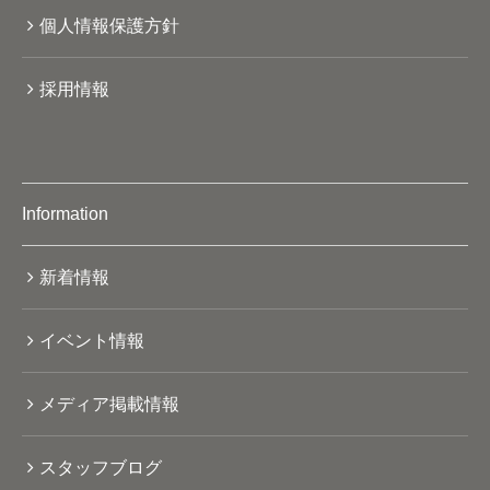
個人情報保護方針
採用情報
Information
新着情報
イベント情報
メディア掲載情報
スタッフブログ