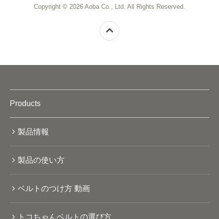
Copyright © 2026 Aoba Co., Ltd. All Rights Reserved.
Products
製品情報
製品の使い方
ベルトのつけ方 動画
トコちゃんベルトの選び方