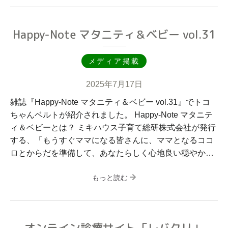
Happy-Note マタニティ＆ベビー vol.31
メディア掲載
2025年7月17日
雑誌『Happy-Note マタニティ＆ベビー vol.31』でトコ
ちゃんベルトが紹介されました。 Happy-Note マタニテ
ィ＆ベビーとは？ ミキハウス子育て総研株式会社が発行
する、「もうすぐママになる皆さんに、ママとなるココ
ロとからだを準備して、あなたらしく心地良い穏やか…
もっと読む
オンライン診療サイト「レバクリ」