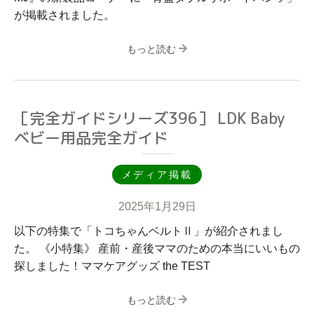
が掲載されました。
もっと読む
［完全ガイドシリーズ396］ LDK Baby
ベビー用品完全ガイド
メディア掲載
2025年1月29日
以下の特集で「トコちゃんベルトⅡ」が紹介されまし
た。 《小特集》 産前・産後ママのための本当にいいもの
探しました！ママケアグッズ the TEST
もっと読む