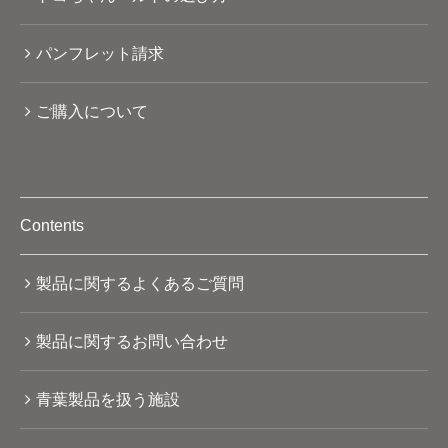
パンフレット請求
ご購入について
Contents
製品に関するよくあるご質問
製品に関するお問い合わせ
青葉製品を扱う施設