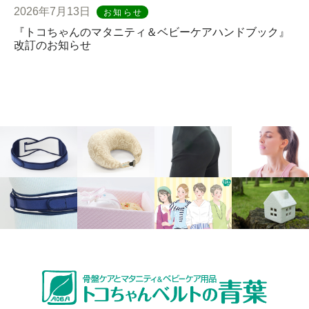
2026年7月13日
お知らせ
『トコちゃんのマタニティ＆ベビーケアハンドブック』
改訂のお知らせ