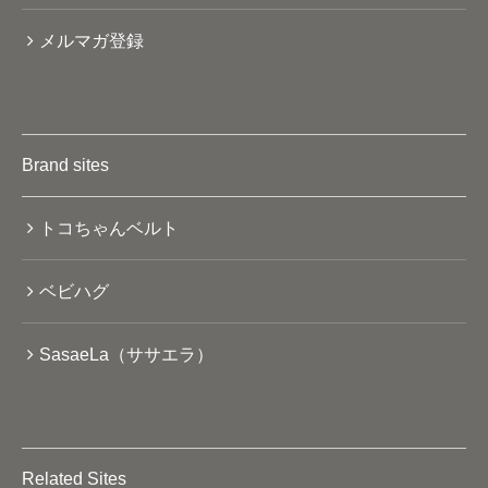
メルマガ登録
Brand sites
トコちゃんベルト
ベビハグ
SasaeLa（ササエラ）
Related Sites