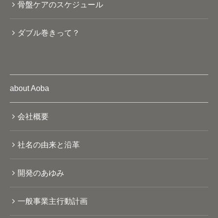
骨盤ケアのスケジュール
ダブル巻きって？
about Aoba
会社概要
社名の由来と沿革
開発のあゆみ
一般事業主行動計画