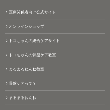
医療関係者向け公式サイト
オンラインショップ
トコちゃんの総合ケアサイト
トコちゃんの骨盤ケア教室
まるまるねんね教室
骨盤ケアって？
まるまるねんね