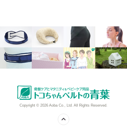
Copyright © 2026 Aoba Co., Ltd. All Rights Reserved.