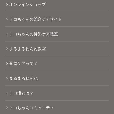
オンラインショップ
トコちゃんの総合ケアサイト
トコちゃんの骨盤ケア教室
まるまるねんね教室
骨盤ケアって？
まるまるねんね
トコ活とは？
トコちゃんコミュニティ