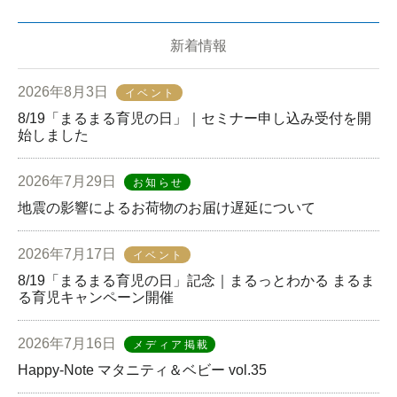
新着情報
2026年8月3日
イベント
8/19「まるまる育児の日」｜セミナー申し込み受付を開
始しました
2026年7月29日
お知らせ
地震の影響によるお荷物のお届け遅延について
2026年7月17日
イベント
8/19「まるまる育児の日」記念｜まるっとわかる まるま
る育児キャンペーン開催
2026年7月16日
メディア掲載
Happy-Note マタニティ＆ベビー vol.35