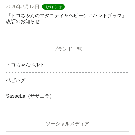
2026年7月13日
お知らせ
『トコちゃんのマタニティ＆ベビーケアハンドブック』
改訂のお知らせ
ブランド一覧
トコちゃんベルト
ベビハグ
SasaeLa（ササエラ）
ソーシャルメディア