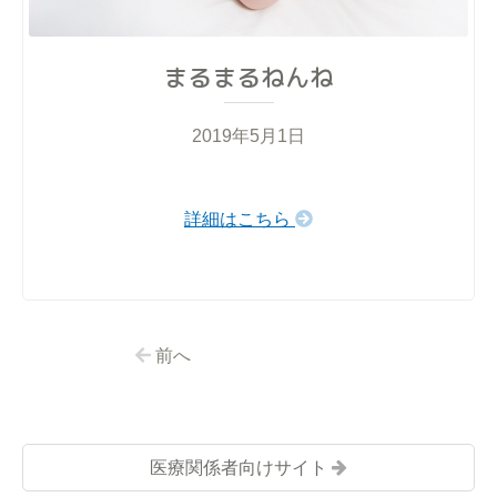
まるまるねんね
2019年5月1日
詳細はこちら
前へ
医療関係者向けサイト