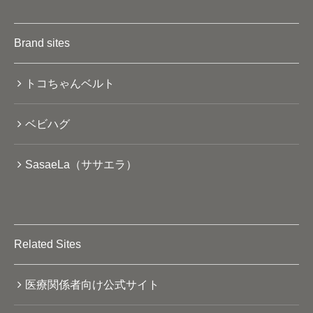
Brand sites
トコちゃんベルト
ベビハグ
SasaeLa（ササエラ）
Related Sites
医療関係者向け公式サイト