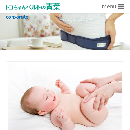
menu
corporate
内容をスキップ