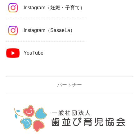
Instagram（妊娠・子育て）
Instagram（SasaeLa）
YouTube
パートナー