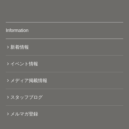
Information
新着情報
イベント情報
メディア掲載情報
スタッフブログ
メルマガ登録