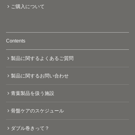
ご購入について
Contents
製品に関するよくあるご質問
製品に関するお問い合わせ
青葉製品を扱う施設
骨盤ケアのスケジュール
ダブル巻きって？