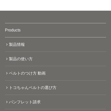
Products
製品情報
製品の使い方
ベルトのつけ方 動画
トコちゃんベルトの選び方
パンフレット請求