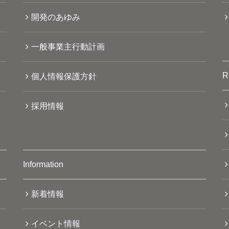
開発のあゆみ
一般事業主行動計画
R
個人情報保護方針
採用情報
Information
新着情報
イベント情報