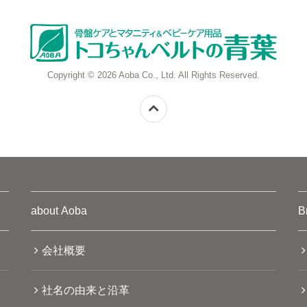
Copyright © 2026 Aoba Co., Ltd. All Rights Reserved.
about Aoba
B
会社概要
社名の由来と沿革