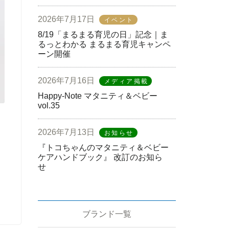
2026年7月17日
イベント
8/19「まるまる育児の日」記念｜ま
るっとわかる まるまる育児キャンペ
ーン開催
2026年7月16日
メディア掲載
Happy-Note マタニティ＆ベビー
vol.35
2026年7月13日
お知らせ
『トコちゃんのマタニティ＆ベビー
ケアハンドブック』 改訂のお知ら
せ
ブランド一覧