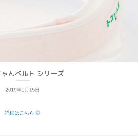
ちゃんベルト シリーズ
2019年1月15日
詳細はこちら