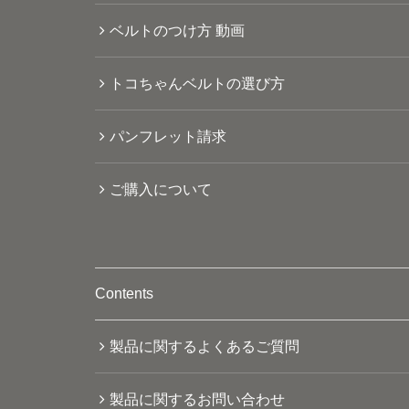
ベルトのつけ方 動画
トコちゃんベルトの選び方
パンフレット請求
ご購入について
Contents
製品に関するよくあるご質問
製品に関するお問い合わせ