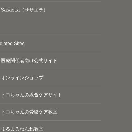
SasaeLa（ササエラ）
elated Sites
医療関係者向け公式サイト
オンラインショップ
トコちゃんの総合ケアサイト
トコちゃんの骨盤ケア教室
まるまるねんね教室