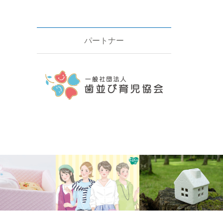
パートナー