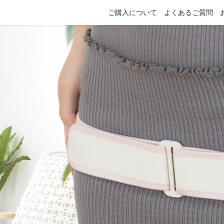
ご購入について
よくあるご質問