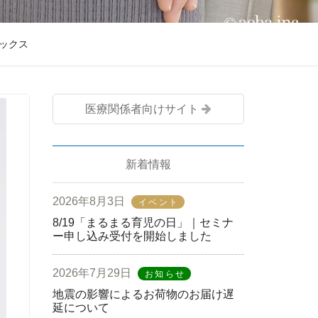
ックス
医療関係者向けサイト
新着情報
2026年8月3日
イベント
8/19「まるまる育児の日」｜セミナ
ー申し込み受付を開始しました
2026年7月29日
お知らせ
地震の影響によるお荷物のお届け遅
延について