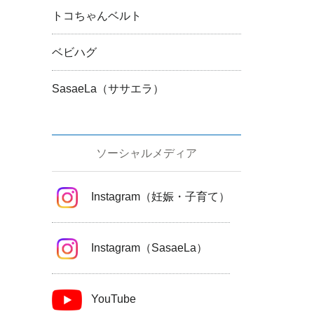
トコちゃんベルト
ベビハグ
SasaeLa（ササエラ）
ソーシャルメディア
Instagram（妊娠・子育て）
Instagram（SasaeLa）
YouTube