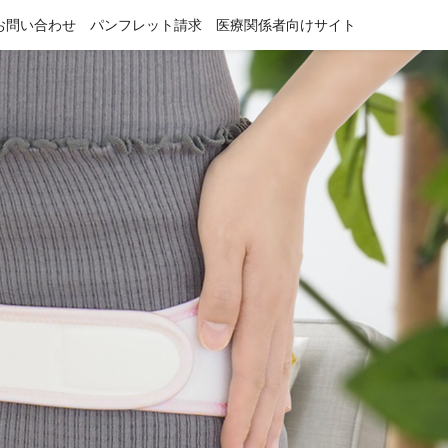
お問い合わせ
パンフレット請求
医療関係者向けサイト