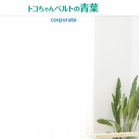
内容をスキップ
corporate