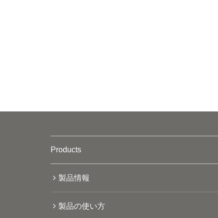
Products
製品情報
製品の使い方