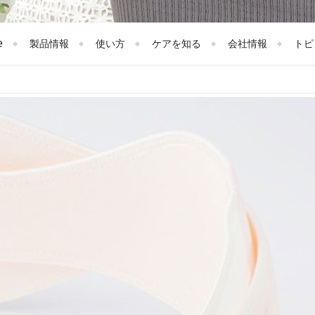
e
製品情報
使い方
ケアを知る
会社情報
トピ