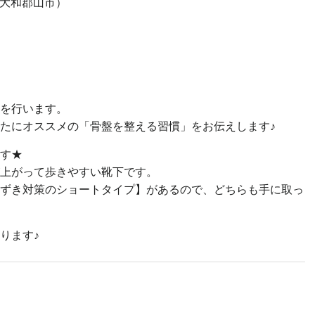
大和郡山市）
を行います。
たにオススメの「骨盤を整える習慣」をお伝えします♪
す★
上がって歩きやすい靴下です。
ずき対策のショートタイプ】があるので、どちらも手に取っ
ります♪