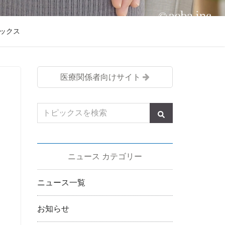
ックス
医療関係者向けサイト
ニュース カテゴリー
ニュース一覧
お知らせ