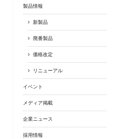
製品情報
新製品
廃番製品
価格改定
リニューアル
イベント
メディア掲載
企業ニュース
採用情報