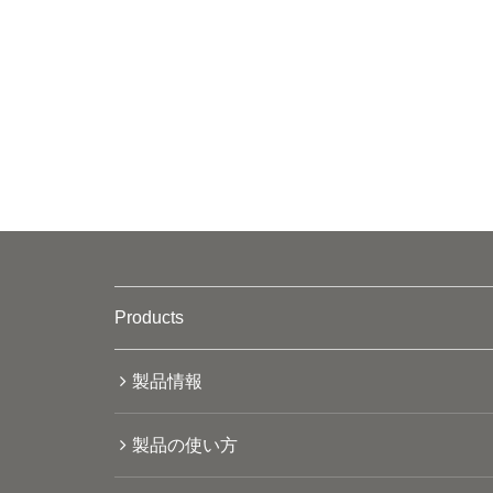
Products
製品情報
製品の使い方