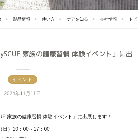
e
製品情報
使い方
ケアを知る
会社情報
トピ
MySCUE 家族の健康習慣 体験イベント」に出
イベント
2024年11月11日
UE 家族の健康習慣 体験イベント」に出展します！
日）10：00～17：00