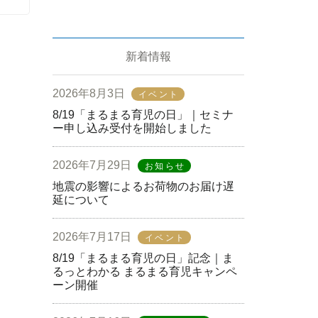
新着情報
2026年8月3日
イベント
8/19「まるまる育児の日」｜セミナ
ー申し込み受付を開始しました
2026年7月29日
お知らせ
地震の影響によるお荷物のお届け遅
延について
2026年7月17日
イベント
8/19「まるまる育児の日」記念｜ま
るっとわかる まるまる育児キャンペ
ーン開催