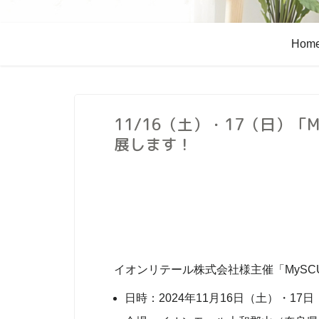
Hom
11/16（土）・17（日）「
展します！
イオンリテール株式会社様主催「MySC
日時：2024年11月16日（土）・17日（