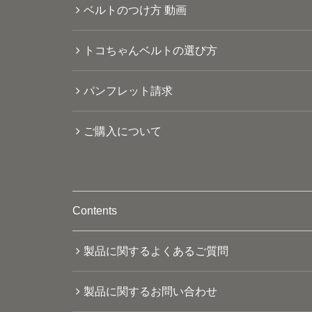
ベルトのつけ方 動画
トコちゃんベルトの選び方
パンフレット請求
ご購入について
Contents
製品に関するよくあるご質問
製品に関するお問い合わせ