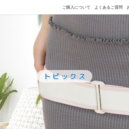
ご購入について
よくあるご質問
トピックス