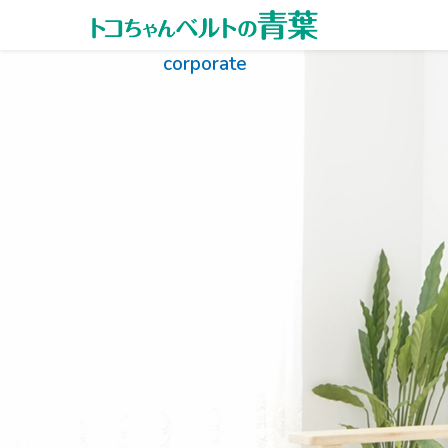
内容をスキップ
corporate