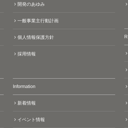
開発のあゆみ
一般事業主行動計画
R
個人情報保護方針
採用情報
Information
新着情報
イベント情報