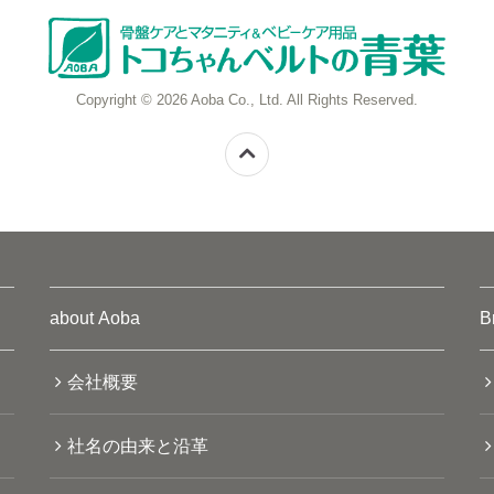
Copyright © 2026 Aoba Co., Ltd. All Rights Reserved.
about Aoba
B
会社概要
社名の由来と沿革