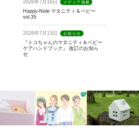
2026年7月16日
メディア掲載
Happy-Note マタニティ＆ベビー
vol.35
2026年7月13日
お知らせ
『トコちゃんのマタニティ＆ベビー
ケアハンドブック』 改訂のお知ら
せ