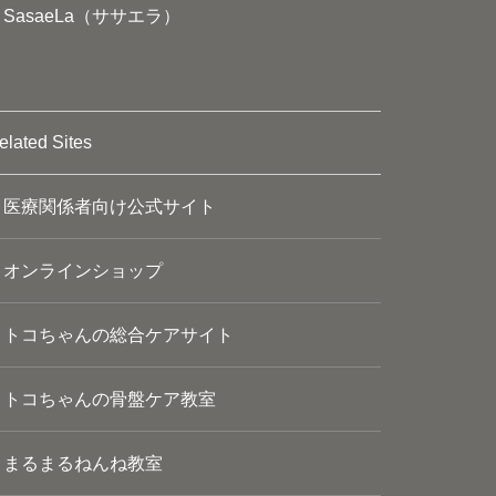
SasaeLa（ササエラ）
elated Sites
医療関係者向け公式サイト
オンラインショップ
トコちゃんの総合ケアサイト
トコちゃんの骨盤ケア教室
まるまるねんね教室