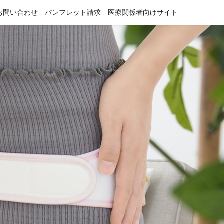
お問い合わせ
パンフレット請求
医療関係者向けサイト