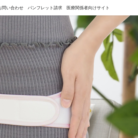
お問い合わせ
パンフレット請求
医療関係者向けサイト