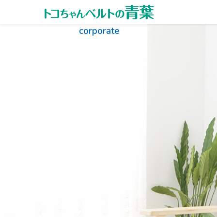
内容をスキップ
corporate