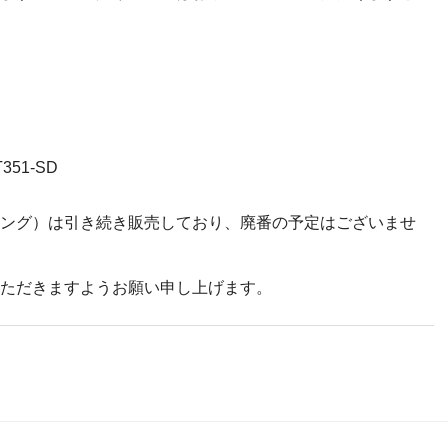
351-SD
ング）は引き続き販売しており、廃番の予定はございませ
ただきますようお願い申し上げます。