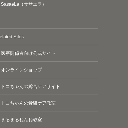
SasaeLa（ササエラ）
elated Sites
医療関係者向け公式サイト
オンラインショップ
トコちゃんの総合ケアサイト
トコちゃんの骨盤ケア教室
まるまるねんね教室