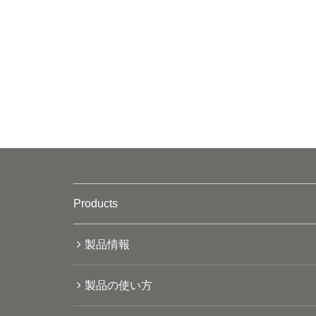
Products
製品情報
製品の使い方