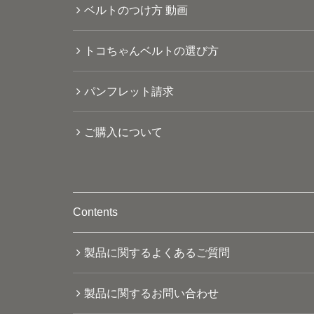
ベルトのつけ方 動画
トコちゃんベルトの選び方
パンフレット請求
ご購入について
Contents
製品に関するよくあるご質問
製品に関するお問い合わせ