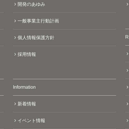
開発のあゆみ
一般事業主行動計画
R
個人情報保護方針
採用情報
Information
新着情報
イベント情報