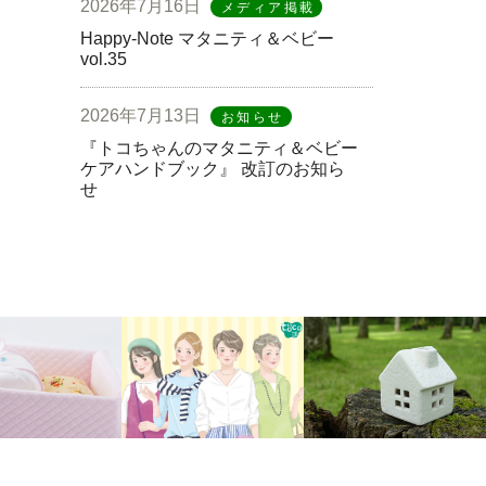
2026年7月16日
メディア掲載
Happy-Note マタニティ＆ベビー
vol.35
2026年7月13日
お知らせ
『トコちゃんのマタニティ＆ベビー
ケアハンドブック』 改訂のお知ら
せ