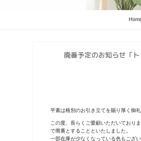
Hom
廃番予定のお知らせ「ト
平素は格別のお引き立てを賜り厚く御礼
この度、長らくご愛顧いただいておりま
で廃番とすることといたしました。
一部在庫が少なくなっている色もござい