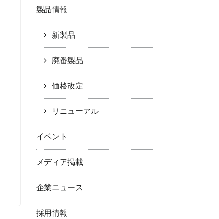
製品情報
新製品
廃番製品
価格改定
リニューアル
イベント
メディア掲載
企業ニュース
採用情報