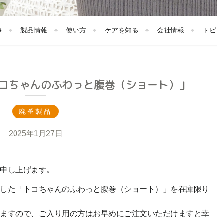
e
製品情報
使い方
ケアを知る
会社情報
トピ
コちゃんのふわっと腹巻（ショート）」
廃番製品
2025年1月27日
申し上げます。
した「トコちゃんのふわっと腹巻（ショート）」を在庫限り
ますので、ご入り用の方はお早めにご注文いただけますと幸