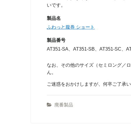
いです。
製品名
ふわっと腹巻 ショート
製品番号
AT351-SA、AT351-SB、AT351-SC、AT
なお、その他のサイズ（セミロング／ロ
ん。
ご迷惑をおかけしますが、何卒ご了承い
廃番製品