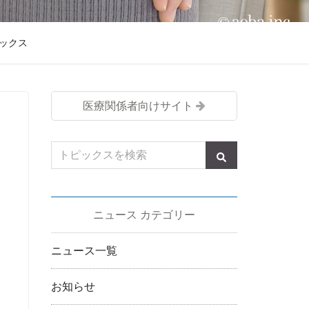
ックス
医療関係者向けサイト
ニュース カテゴリー
ニュース一覧
お知らせ