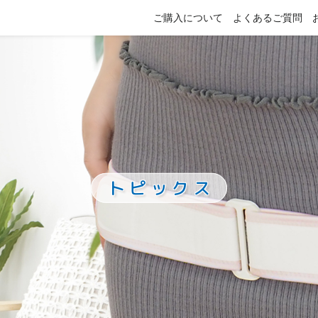
ご購入について
よくあるご質問
トピックス