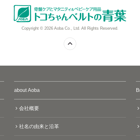
Copyright © 2026 Aoba Co., Ltd. All Rights Reserved.
about Aoba
B
会社概要
社名の由来と沿革