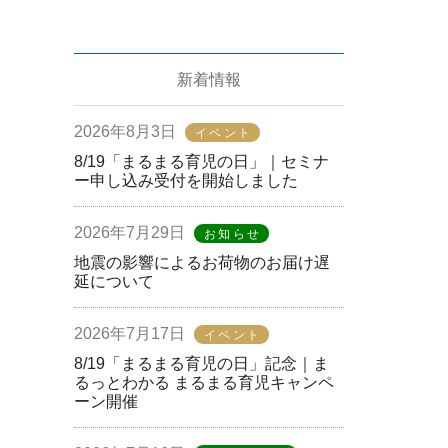
新着情報
2026年8月3日
イベント
8/19「まるまる育児の日」｜セミナ
ー申し込み受付を開始しました
2026年7月29日
お知らせ
地震の影響によるお荷物のお届け遅
延について
2026年7月17日
イベント
8/19「まるまる育児の日」記念｜ま
るっとわかる まるまる育児キャンペ
ーン開催