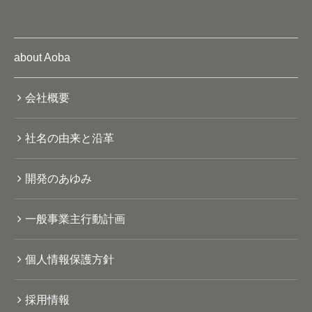
about Aoba
会社概要
社名の由来と沿革
開発のあゆみ
一般事業主行動計画
個人情報保護方針
採用情報