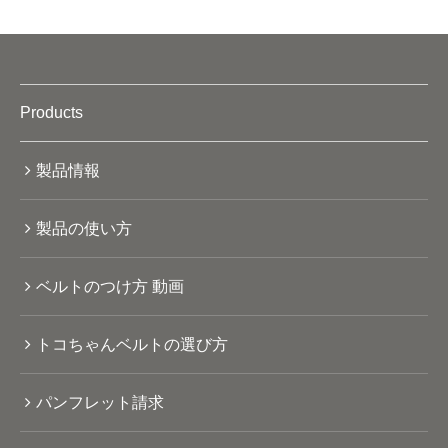
Products
製品情報
製品の使い方
ベルトのつけ方 動画
トコちゃんベルトの選び方
パンフレット請求