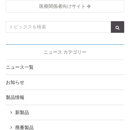
医療関係者向けサイト
ニュース カテゴリー
ニュース一覧
お知らせ
製品情報
新製品
廃番製品