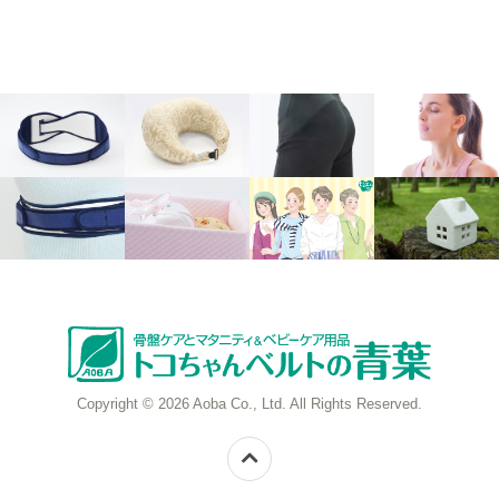
Copyright © 2026 Aoba Co., Ltd. All Rights Reserved.