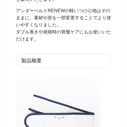
アンダーベルトRENEWの軽いつけ心地はその
ままに、素材や形を一部変更することでより使
いやすくなりました。
ダブル巻きや就寝時の骨盤ケアにもお使いいた
だけます。
製品概要