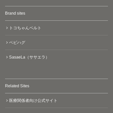
Brand sites
トコちゃんベルト
ベビハグ
SasaeLa（ササエラ）
Related Sites
医療関係者向け公式サイト