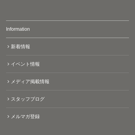
Information
新着情報
イベント情報
メディア掲載情報
スタッフブログ
メルマガ登録