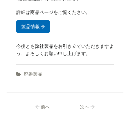
詳細は商品ページをご覧ください。
製品情報
今後とも弊社製品をお引き立ていただきますよ
う、よろしくお願い申し上げます。
廃番製品
前へ
次へ