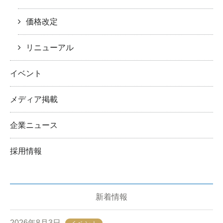
価格改定
リニューアル
イベント
メディア掲載
企業ニュース
採用情報
新着情報
2026年8月3日