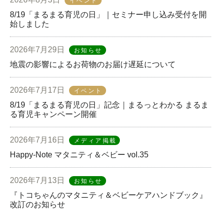
イベント
8/19「まるまる育児の日」｜セミナー申し込み受付を開
始しました
2026年7月29日
お知らせ
地震の影響によるお荷物のお届け遅延について
2026年7月17日
イベント
8/19「まるまる育児の日」記念｜まるっとわかる まるま
る育児キャンペーン開催
2026年7月16日
メディア掲載
Happy-Note マタニティ＆ベビー vol.35
2026年7月13日
お知らせ
『トコちゃんのマタニティ＆ベビーケアハンドブック』
改訂のお知らせ