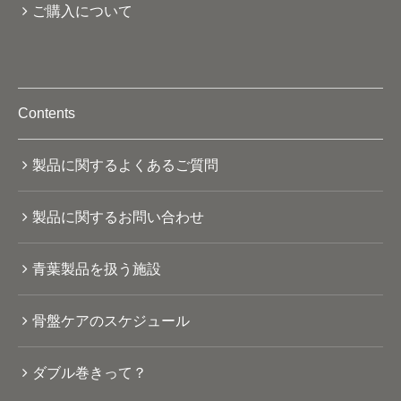
ご購入について
Contents
製品に関するよくあるご質問
製品に関するお問い合わせ
青葉製品を扱う施設
骨盤ケアのスケジュール
ダブル巻きって？