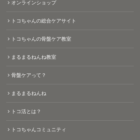
オンラインショップ
トコちゃんの総合ケアサイト
トコちゃんの骨盤ケア教室
まるまるねんね教室
骨盤ケアって？
まるまるねんね
トコ活とは？
トコちゃんコミュニティ