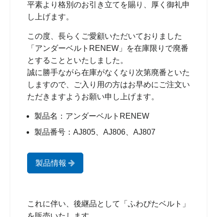
平素より格別のお引き立てを賜り、厚く御礼申
し上げます。
この度、長らくご愛顧いただいておりました
「アンダーベルトRENEW」を在庫限りで廃番
とすることといたしました。
誠に勝手ながら在庫がなくなり次第廃番といた
しますので、ご入り用の方はお早めにご注文い
ただきますようお願い申し上げます。
製品名：アンダーベルトRENEW
製品番号：AJ805、AJ806、AJ807
製品情報
これに伴い、後継品として「ふわぴたベルト」
を販売いたします。