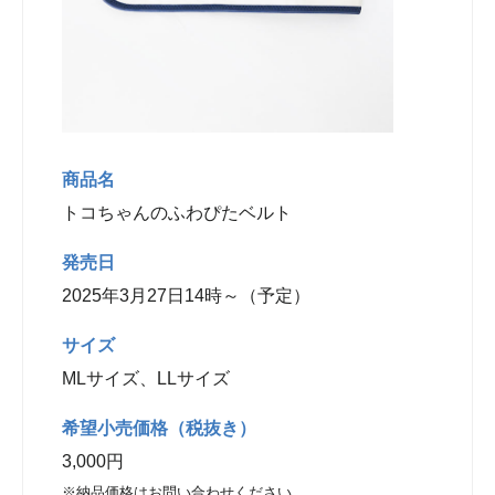
商品名
トコちゃんのふわぴたベルト
発売日
2025年3月27日14時～（予定）
サイズ
MLサイズ、LLサイズ
希望小売価格（税抜き）
3,000円
※納品価格はお問い合わせください。