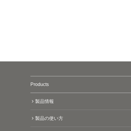
Products
製品情報
製品の使い方