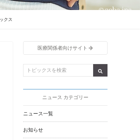
ックス
医療関係者向けサイト
ニュース カテゴリー
ニュース一覧
お知らせ