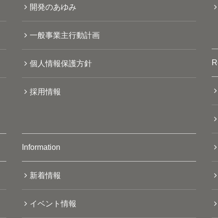
開発のあゆみ
一般事業主行動計画
R
個人情報保護方針
採用情報
Information
新着情報
イベント情報