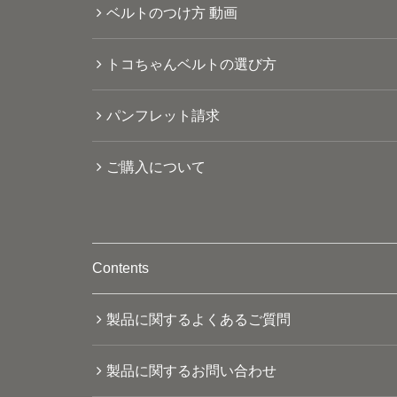
ベルトのつけ方 動画
トコちゃんベルトの選び方
パンフレット請求
ご購入について
Contents
製品に関するよくあるご質問
製品に関するお問い合わせ