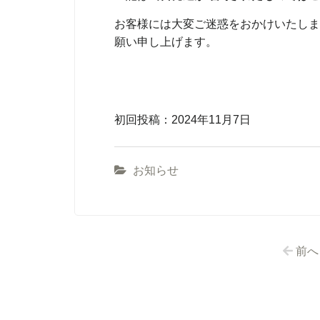
お客様には大変ご迷惑をおかけいたしま
願い申し上げます。
初回投稿：2024年11月7日
お知らせ
前へ