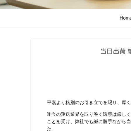
Hom
当日出荷 
平素より格別のお引き立てを賜り、厚く
昨今の運送業界を取り巻く環境は厳しく
ことを受け、弊社でも誠に勝手ながら当
た。