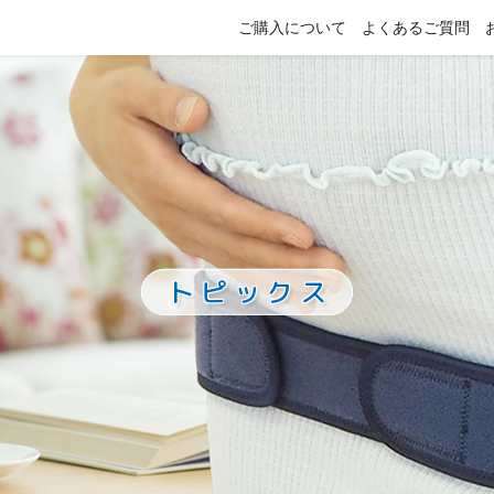
ご購入について
よくあるご質問
トピックス