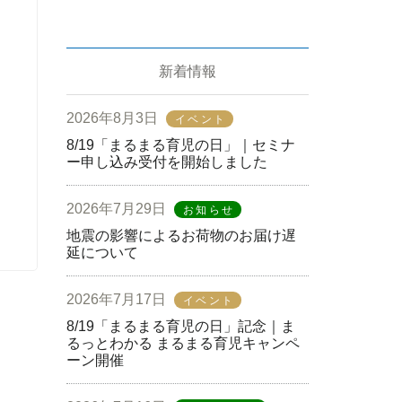
新着情報
2026年8月3日
イベント
8/19「まるまる育児の日」｜セミナ
ー申し込み受付を開始しました
2026年7月29日
お知らせ
地震の影響によるお荷物のお届け遅
延について
2026年7月17日
イベント
8/19「まるまる育児の日」記念｜ま
るっとわかる まるまる育児キャンペ
ーン開催