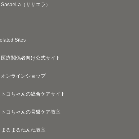
SasaeLa（ササエラ）
elated Sites
医療関係者向け公式サイト
オンラインショップ
トコちゃんの総合ケアサイト
トコちゃんの骨盤ケア教室
まるまるねんね教室