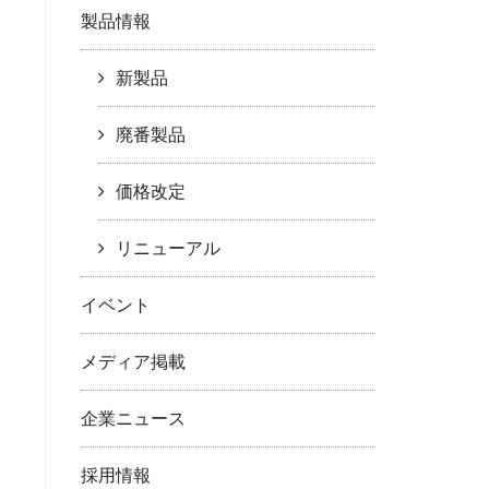
製品情報
新製品
廃番製品
価格改定
リニューアル
イベント
メディア掲載
企業ニュース
採用情報