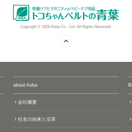
Copyright © 2026 Aoba Co., Ltd. All Rights Reserved.
about Aoba
B
会社概要
社名の由来と沿革