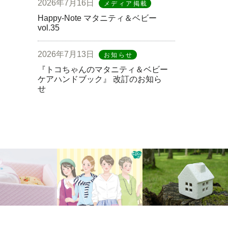
2026年7月16日
メディア掲載
Happy-Note マタニティ＆ベビー
vol.35
2026年7月13日
お知らせ
『トコちゃんのマタニティ＆ベビー
ケアハンドブック』 改訂のお知ら
せ