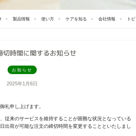
e
製品情報
使い方
ケアを知る
会社情報
トピ
締切時間に関するお知らせ
お知らせ
2025年1月6日
御礼申し上げます。
、従来のサービスを維持することが困難な状況となっている
日出荷が可能な注文の締切時間を変更することといたしまし