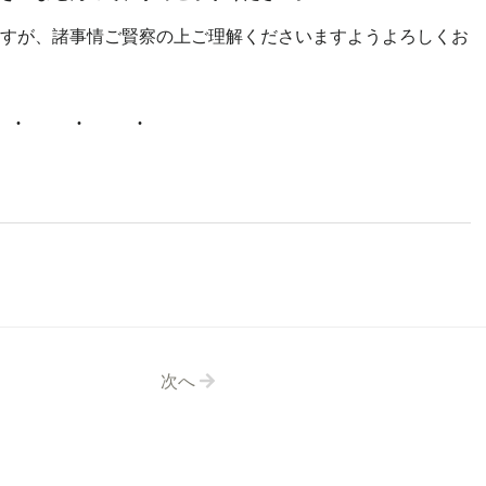
すが、諸事情ご賢察の上ご理解くださいますようよろしくお
次へ