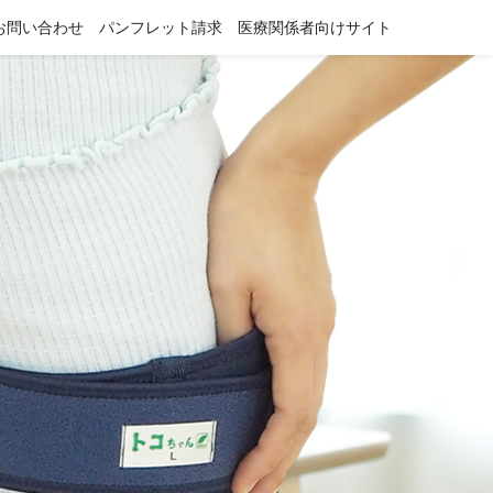
お問い合わせ
パンフレット請求
医療関係者向けサイト