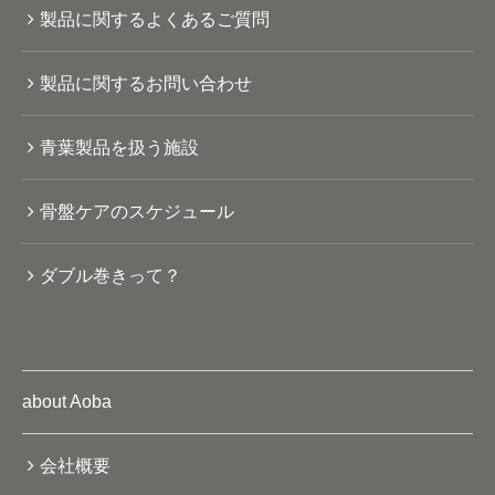
製品に関するよくあるご質問
製品に関するお問い合わせ
青葉製品を扱う施設
骨盤ケアのスケジュール
ダブル巻きって？
about Aoba
会社概要