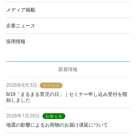
メディア掲載
企業ニュース
採用情報
新着情報
2026年8月3日
イベント
8/19「まるまる育児の日」｜セミナー申し込み受付を開
始しました
2026年7月29日
お知らせ
地震の影響によるお荷物のお届け遅延について