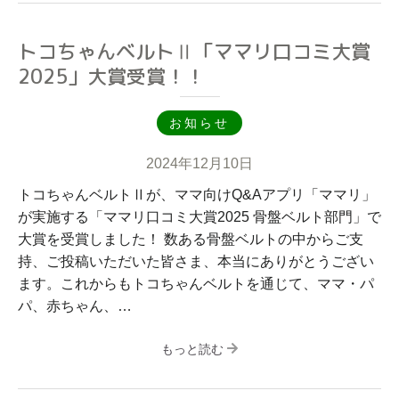
トコちゃんベルトⅡ「ママリ口コミ大賞
2025」大賞受賞！！
お知らせ
2024年12月10日
トコちゃんベルトⅡが、ママ向けQ&Aアプリ「ママリ」
が実施する「ママリ口コミ大賞2025 骨盤ベルト部門」で
大賞を受賞しました！ 数ある骨盤ベルトの中からご支
持、ご投稿いただいた皆さま、本当にありがとうござい
ます。これからもトコちゃんベルトを通じて、ママ・パ
パ、赤ちゃん、…
もっと読む