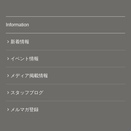
Information
新着情報
イベント情報
メディア掲載情報
スタッフブログ
メルマガ登録