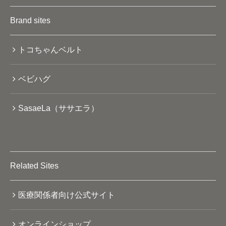
Brand sites
トコちゃんベルト
ベビハグ
SasaeLa（ササエラ）
Related Sites
医療関係者向け公式サイト
オンラインショップ