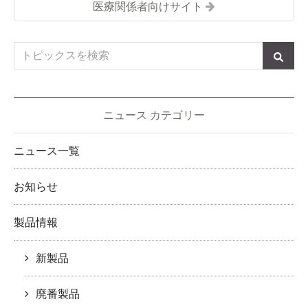
医療関係者向けサイト
ニュース カテゴリー
ニュース一覧
お知らせ
製品情報
新製品
廃番製品