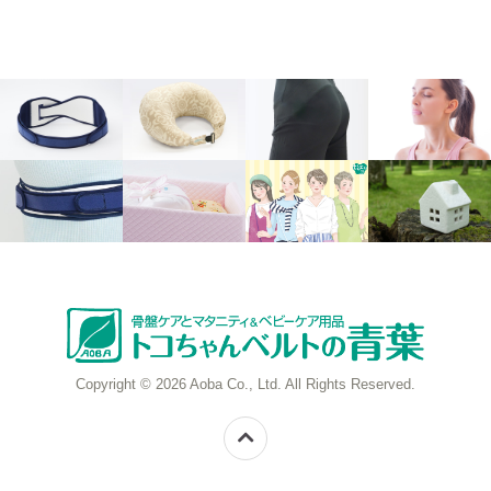
Copyright © 2026 Aoba Co., Ltd. All Rights Reserved.