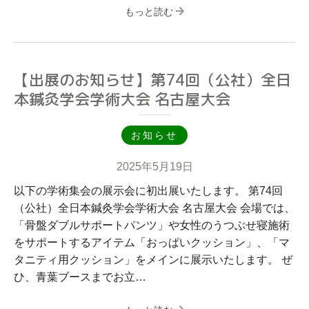
もっと読む
【出展のお知らせ】第74回（公社）全日
本鍼灸学会学術大会 名古屋大会
お知らせ
2025年5月19日
以下の学術集会の展示会に初出展いたします。 第74回
（公社）全日本鍼灸学会学術大会 名古屋大会 会場では、
「骨盤ダブルサポートパンツ」や女性のうつぶせ寝施術
をサポートするアイテム「おっぱいクッション」、「マ
タニティ用クッション」をメインに展示いたします。 ぜ
ひ、青葉ブースまでお立…