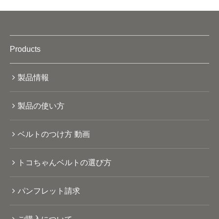
Products
製品情報
製品の使い方
ベルトのつけ方 動画
トコちゃんベルトの選び方
パンフレット請求