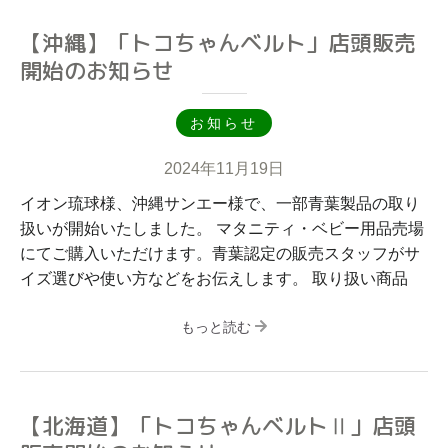
【沖縄】「トコちゃんベルト」店頭販売
開始のお知らせ
お知らせ
2024年11月19日
イオン琉球様、沖縄サンエー様で、一部青葉製品の取り
扱いが開始いたしました。 マタニティ・ベビー用品売場
にてご購入いただけます。青葉認定の販売スタッフがサ
イズ選びや使い方などをお伝えします。 取り扱い商品
もっと読む
【北海道】「トコちゃんベルトⅡ」店頭