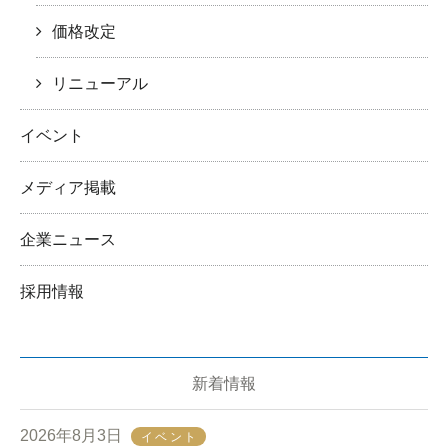
価格改定
リニューアル
イベント
メディア掲載
企業ニュース
採用情報
新着情報
2026年8月3日
イベント