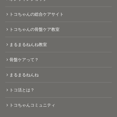
トコちゃんの総合ケアサイト
トコちゃんの骨盤ケア教室
まるまるねんね教室
骨盤ケアって？
まるまるねんね
トコ活とは？
トコちゃんコミュニティ