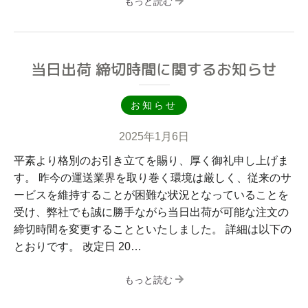
もっと読む
当日出荷 締切時間に関するお知らせ
お知らせ
2025年1月6日
平素より格別のお引き立てを賜り、厚く御礼申し上げま
す。 昨今の運送業界を取り巻く環境は厳しく、従来のサ
ービスを維持することが困難な状況となっていることを
受け、弊社でも誠に勝手ながら当日出荷が可能な注文の
締切時間を変更することといたしました。 詳細は以下の
とおりです。 改定日 20…
もっと読む