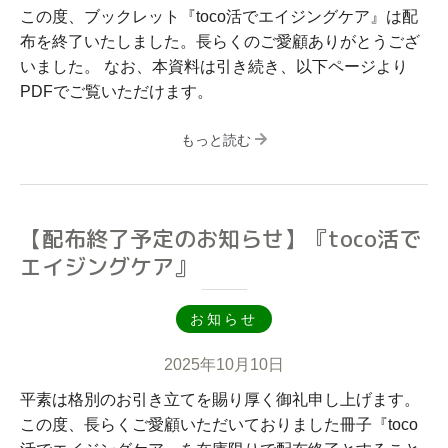
この度、ブックレット『toco活でエイジングケア』は配
布を終了いたしました。長らくのご愛顧ありがとうござ
いました。 なお、本資料は引き続き、以下ページより
PDFでご覧いただけます。
もっと読む
【配布終了予定のお知らせ】『toco活で
エイジングケア』
お知らせ
2025年10月10日
平素は格別のお引き立てを賜り厚く御礼申し上げます。
この度、長らくご愛顧いただいておりました冊子『toco