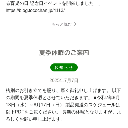
る育児の日 記念日イベントを開催しました！」
https://blog.tocochan.jp/4113/
もっと読む
夏季休暇のご案内
お知らせ
2025年7月7日
格別のお引き立てを賜り、厚く御礼申し上げます。 以下
の期間を夏季休暇とさせていただきます。 ■令和7年8月
13日（水）～8月17日（日） 製品発送のスケジュールは
以下PDFをご覧ください。 長期の休暇となりますが、よ
ろしくお願い申し上げます。