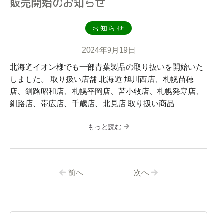
販売開始のお知らせ
お知らせ
2024年9月19日
北海道イオン様でも一部青葉製品の取り扱いを開始いた
しました。 取り扱い店舗 北海道 旭川西店、札幌苗穂
店、釧路昭和店、札幌平岡店、苫小牧店、札幌発寒店、
釧路店、帯広店、千歳店、北見店 取り扱い商品
もっと読む
前へ
次へ