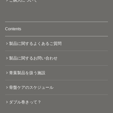
ご購入について
Contents
製品に関するよくあるご質問
製品に関するお問い合わせ
青葉製品を扱う施設
骨盤ケアのスケジュール
ダブル巻きって？