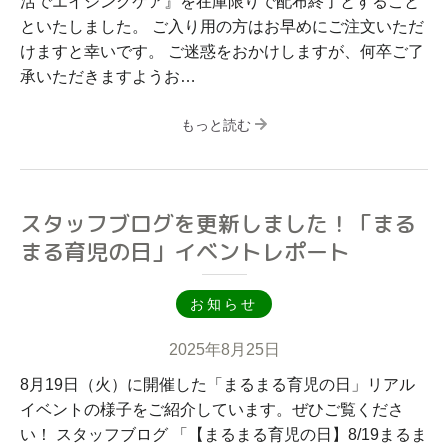
活でエイジングケア』を在庫限りで配布終了とすること
といたしました。 ご入り用の方はお早めにご注文いただ
けますと幸いです。 ご迷惑をおかけしますが、何卒ご了
承いただきますようお…
もっと読む
スタッフブログを更新しました！「まる
まる育児の日」イベントレポート
お知らせ
2025年8月25日
8月19日（火）に開催した「まるまる育児の日」リアル
イベントの様子をご紹介しています。ぜひご覧くださ
い！ スタッフブログ 「【まるまる育児の日】8/19まるま