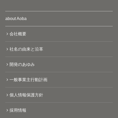
about Aoba
会社概要
社名の由来と沿革
開発のあゆみ
一般事業主行動計画
個人情報保護方針
採用情報