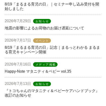
8/19「まるまる育児の日」｜セミナー申し込み受付を開
始しました
2026年7月29日
お知らせ
地震の影響によるお荷物のお届け遅延について
2026年7月17日
イベント
8/19「まるまる育児の日」記念｜まるっとわかる まるま
る育児キャンペーン開催
2026年7月16日
メディア掲載
Happy-Note マタニティ＆ベビー vol.35
2026年7月13日
お知らせ
『トコちゃんのマタニティ＆ベビーケアハンドブック』
改訂のお知らせ