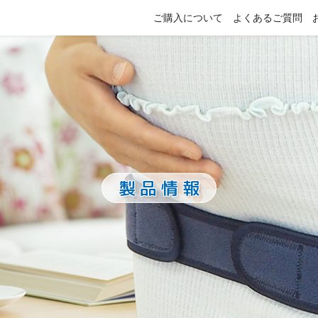
ご購入について
よくあるご質問
製品情報