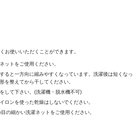
くお使いいただくことができます。
ネットをご使用ください。
すると一方向に縮みやすくなっています。洗濯後は短くなっ
形を整えてから干してください。
をして下さい。(洗濯機・脱水機不可)
イロンを使った乾燥はしないでください。
の目の細かい洗濯ネットをご使用ください。