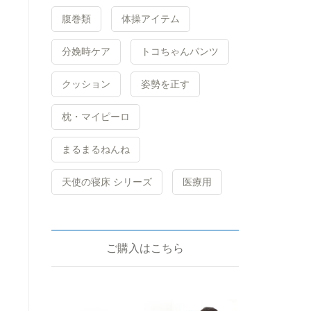
腹巻類
体操アイテム
分娩時ケア
トコちゃんパンツ
クッション
姿勢を正す
枕・マイピーロ
まるまるねんね
天使の寝床 シリーズ
医療用
ご購入はこちら