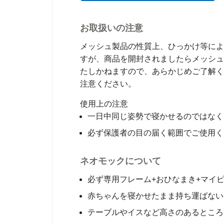
お取扱いの注意
メッシュ製品の性質上、ひっかけ等によ
すが、商品を開封されましたらメッシュ
たしかねますので、あらかじめご了解く
注意ください。
使用上の注意
一日中同じ姿勢で寝かせるのではなく
必ず保護者の目の届く範囲でご使用く
ネオモックについて
必ず専用フレーム+おひなまき+マイ
赤ちゃんを寝かせたまま持ち運ばない
テーブルやイスなど高さのあるところ