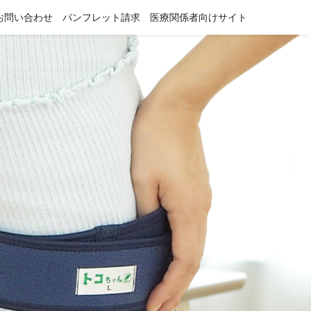
お問い合わせ
パンフレット請求
医療関係者向けサイト