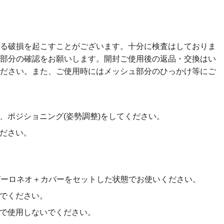
る破損を起こすことがございます。十分に検査はしておりま
部分の確認をお願いします。開封ご使用後の返品・交換はい
ださい。また、ご使用時にはメッシュ部分のひっかけ等にご
、ポジショニング(姿勢調整)をしてください。
ださい。
ピーロネオ＋カバーをセットした状態でお使いください。
でください。
で使用しないでください。