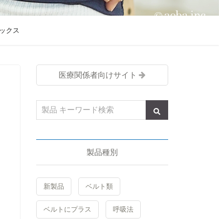
ックス
医療関係者向けサイト
製品種別
新製品
ベルト類
ベルトにプラス
呼吸法