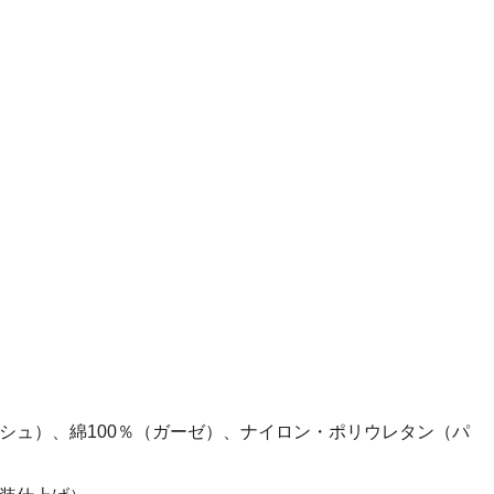
シュ）、綿100％（ガーゼ）、ナイロン・ポリウレタン（パ