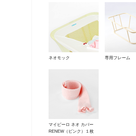
ネオモック
専用フレーム
マイピーロ ネオ カバー
RENEW（ピンク）１枚