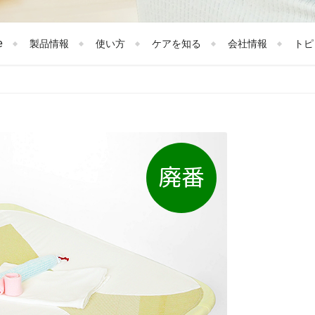
e
製品情報
使い方
ケアを知る
会社情報
トピ
廃番