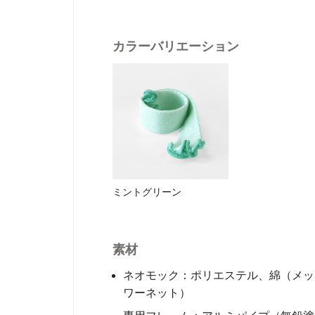
カラーバリエーション
ミントグリーン
素材
ネオモック：ポリエステル、綿（メッ
ワーネット）