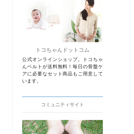
トコちゃんドットコム
公式オンラインショップ。トコちゃ
んベルトが送料無料！毎日の骨盤ケ
アに必要なセット商品もご用意して
います。
コミュニティサイト