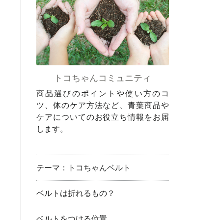
トコちゃんコミュニティ
商品選びのポイントや使い方のコ
ツ、体のケア方法など、青葉商品や
ケアについてのお役立ち情報をお届
します。
テーマ：トコちゃんベルト
ベルトは折れるもの？
ベルトをつける位置