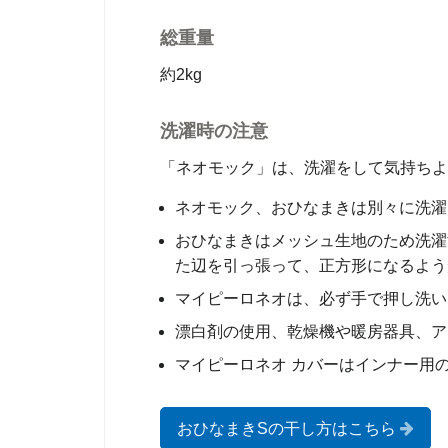
総重量
約2kg
洗濯時の注意
「ネオモック」は、洗濯をして気持ちよ
ネオモック、おひなまきは別々に洗濯
おひなまきはメッシュ生地のため洗濯
た辺を引っ張って、正方形になるよう
マイピーロネオは、必ず手で押し洗い
漂白剤の使用、乾燥機や暖房器具、ア
マイピーロネオ カバーはインナー用
おひなまきSの干し方はこちら