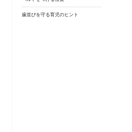
歯並びを守る育児のヒント