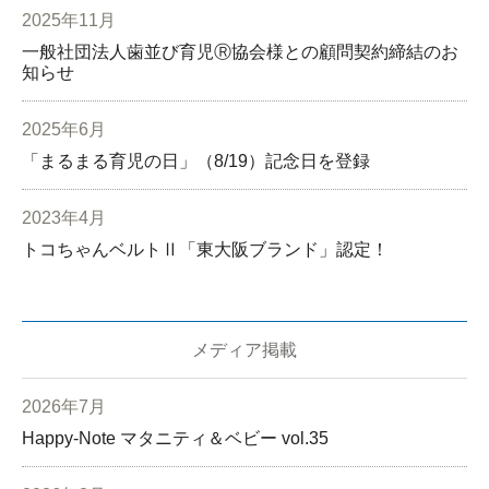
2025年11月
一般社団法人歯並び育児Ⓡ協会様との顧問契約締結のお
知らせ
2025年6月
「まるまる育児の日」（8/19）記念日を登録
2023年4月
トコちゃんベルトⅡ「東大阪ブランド」認定！
メディア掲載
2026年7月
Happy-Note マタニティ＆ベビー vol.35