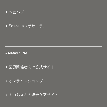
ベビハグ
SasaeLa（ササエラ）
Related Sites
医療関係者向け公式サイト
オンラインショップ
トコちゃんの総合ケアサイト