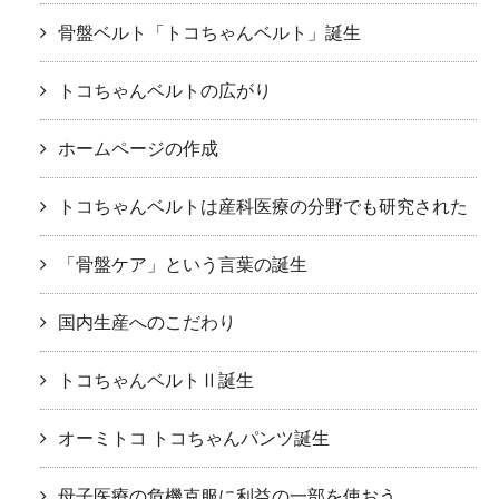
骨盤ベルト「トコちゃんベルト」誕生
トコちゃんベルトの広がり
ホームページの作成
トコちゃんベルトは産科医療の分野でも研究された
「骨盤ケア」という言葉の誕生
国内生産へのこだわり
トコちゃんベルトⅡ誕生
オーミトコ トコちゃんパンツ誕生
母子医療の危機克服に利益の一部を使おう