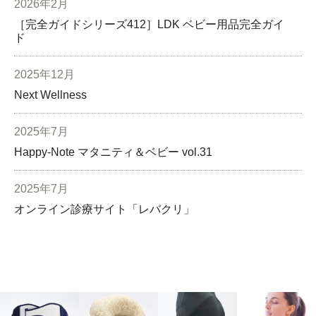
2026年2月
［完全ガイドシリーズ412］LDK ベビー用品完全ガイ
ド
2025年12月
Next Wellness
2025年7月
Happy-Note マタニティ＆ベビー vol.31
2025年7月
オンライン診療サイト「レバクリ」