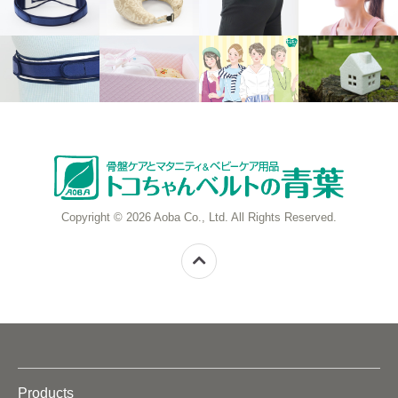
Copyright © 2026 Aoba Co., Ltd. All Rights Reserved.
Products