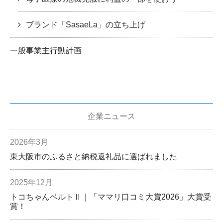
ブランド「SasaeLa」の立ち上げ
一般事業主行動計画
企業ニュース
2026年3月
東大阪市のふるさと納税返礼品に選ばれました
2025年12月
トコちゃんベルトⅡ｜「ママリ口コミ大賞2026」大賞受
賞！