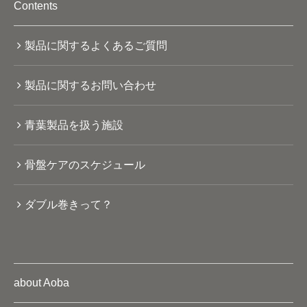
Contents
製品に関するよくあるご質問
製品に関するお問い合わせ
青葉製品を扱う施設
骨盤ケアのスケジュール
ダブル巻きって？
about Aoba