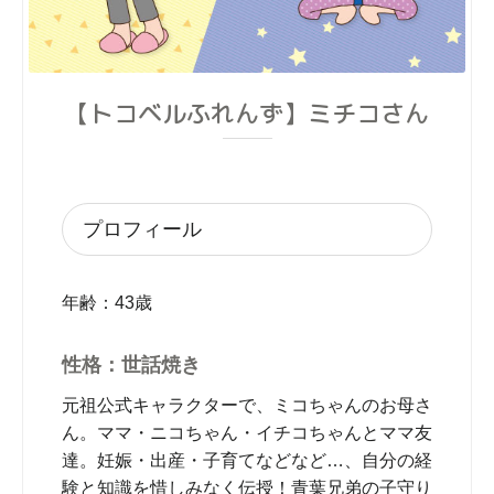
【トコベルふれんず】ミチコさん
プロフィール
年齢：43歳
性格：世話焼き
元祖公式キャラクターで、ミコちゃんのお母さ
ん。ママ・ニコちゃん・イチコちゃんとママ友
達。妊娠・出産・子育てなどなど…、自分の経
験と知識を惜しみなく伝授！青葉兄弟の子守り