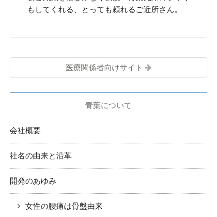
もしてくれる、とっても頼れるご近所さん。
医療関係者向けサイト
青葉について
会社概要
社名の由来と沿革
開発のあゆみ
女性の腰痛は骨盤由来