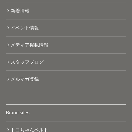
新着情報
イベント情報
メディア掲載情報
スタッフブログ
メルマガ登録
Brand sites
トコちゃんベルト