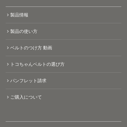
製品情報
製品の使い方
ベルトのつけ方 動画
トコちゃんベルトの選び方
パンフレット請求
ご購入について