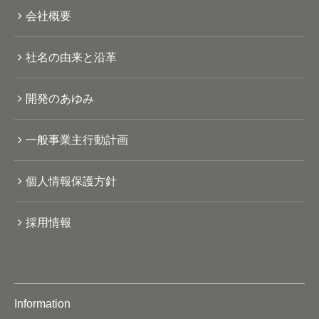
会社概要
社名の由来と沿革
開発のあゆみ
一般事業主行動計画
個人情報保護方針
採用情報
Information