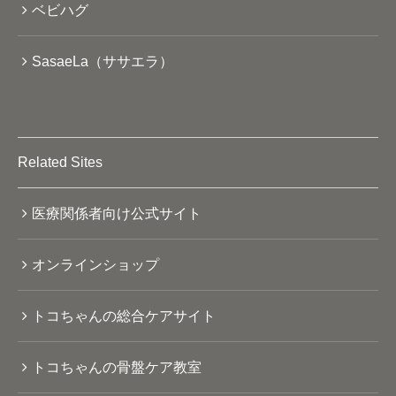
ベビハグ
SasaeLa（ササエラ）
Related Sites
医療関係者向け公式サイト
オンラインショップ
トコちゃんの総合ケアサイト
トコちゃんの骨盤ケア教室