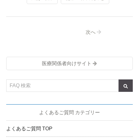
次へ
医療関係者向けサイト
よくあるご質問 カテゴリー
よくあるご質問 TOP