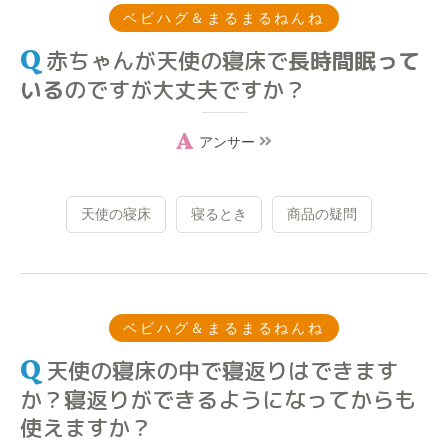
ベビハグ＆まるまるねんね
赤ちゃんが天使の寝床で
長時間眠って
いる
のですが大丈夫ですか？
アンサー
天使の寝床
寝るとき
商品の疑問
ベビハグ＆まるまるねんね
天使の寝床の中で寝返りはできます
か？寝返りができるようになってからも
使えますか？