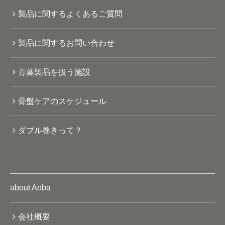
製品に関するよくあるご質問
製品に関するお問い合わせ
青葉製品を扱う施設
骨盤ケアのスケジュール
ダブル巻きって？
about Aoba
会社概要