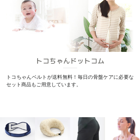
トコちゃんドットコム
トコちゃんベルトが送料無料！毎日の骨盤ケアに必要な
セット商品もご用意しています。