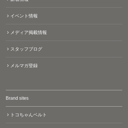
イベント情報
メディア掲載情報
スタッフブログ
メルマガ登録
Brand sites
トコちゃんベルト