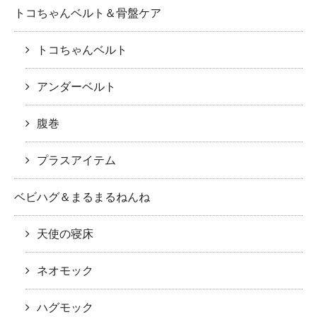
トコちゃんベルト＆骨盤ケア
トコちゃんベルト
アンダーベルト
腹巻
プラスアイテム
ベビハグ＆まるまるねんね
天使の寝床
ネオモック
ハグモック