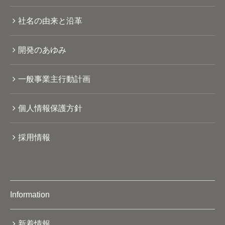
社名の由来と沿革
開発のあゆみ
一般事業主行動計画
個人情報保護方針
採用情報
Information
新着情報