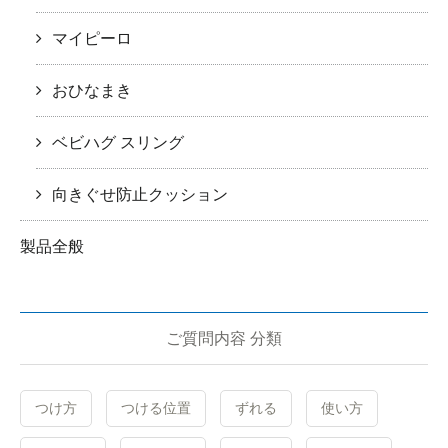
マイピーロ
おひなまき
ベビハグ スリング
向きぐせ防止クッション
製品全般
ご質問内容 分類
つけ方
つける位置
ずれる
使い方