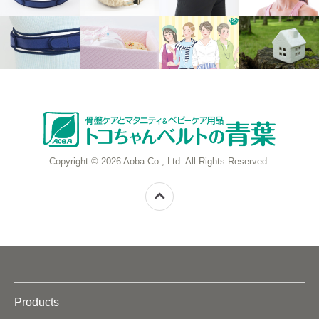
Copyright © 2026 Aoba Co., Ltd. All Rights Reserved.
Products