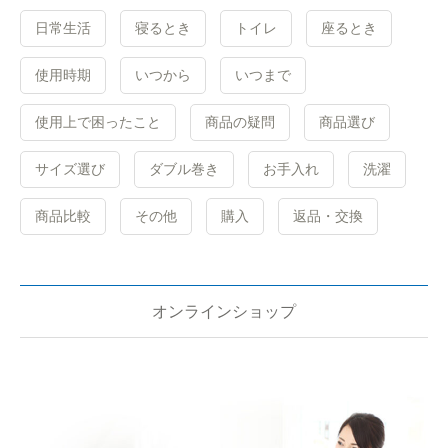
日常生活
寝るとき
トイレ
座るとき
使用時期
いつから
いつまで
使用上で困ったこと
商品の疑問
商品選び
サイズ選び
ダブル巻き
お手入れ
洗濯
商品比較
その他
購入
返品・交換
オンラインショップ