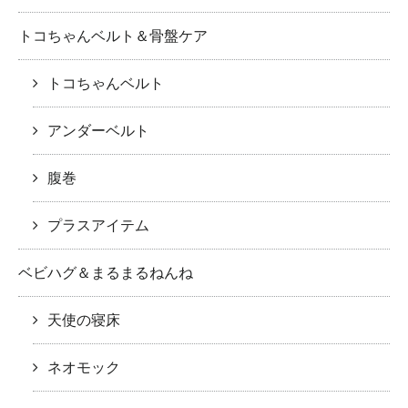
トコちゃんベルト＆骨盤ケア
トコちゃんベルト
アンダーベルト
腹巻
プラスアイテム
ベビハグ＆まるまるねんね
天使の寝床
ネオモック