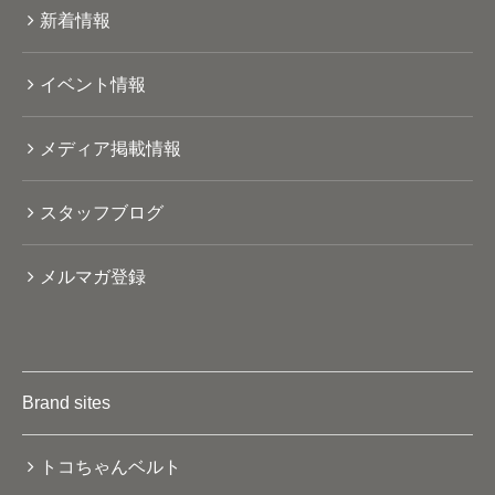
新着情報
イベント情報
メディア掲載情報
スタッフブログ
メルマガ登録
Brand sites
トコちゃんベルト