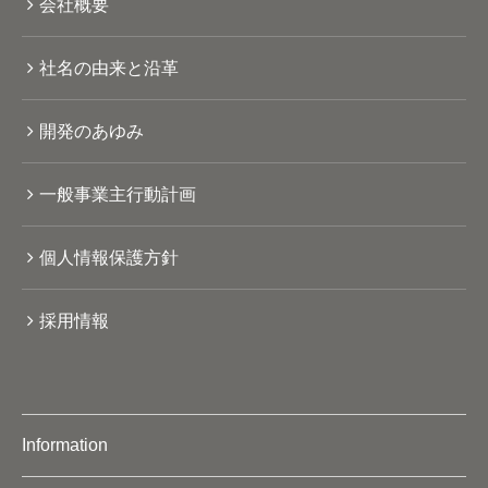
会社概要
社名の由来と沿革
開発のあゆみ
一般事業主行動計画
個人情報保護方針
採用情報
Information