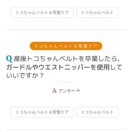
トコちゃんベルト＆骨盤ケア
トコちゃんベルト
トコちゃんベルト＆骨盤ケア
産後トコちゃんベルトを卒業したら、
ガードルやウエストニッパーを使用
して
いいですか？
アンサー
トコちゃんベルト＆骨盤ケア
トコちゃんベルト