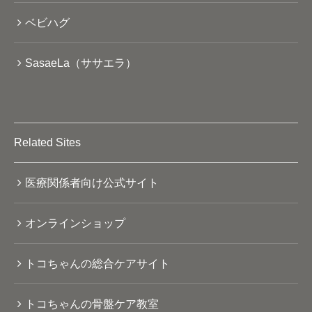
ベビハグ
SasaeLa（ササエラ）
Related Sites
医療関係者向け公式サイト
オンラインショップ
トコちゃんの総合ケアサイト
トコちゃんの骨盤ケア教室