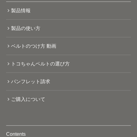
製品情報
製品の使い方
ベルトのつけ方 動画
トコちゃんベルトの選び方
パンフレット請求
ご購入について
Contents