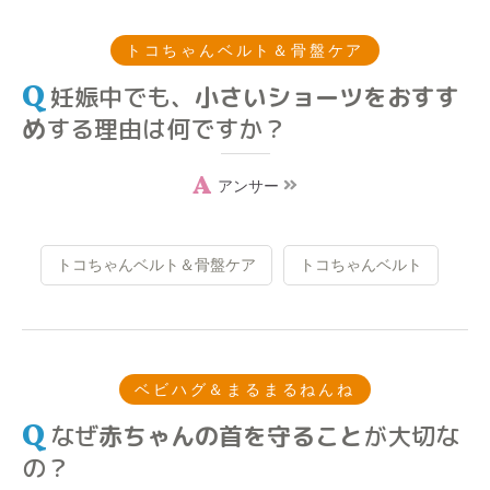
トコちゃんベルト＆骨盤ケア
妊娠中でも、
小さいショーツをおすす
め
する理由は何ですか？
アンサー
トコちゃんベルト＆骨盤ケア
トコちゃんベルト
ベビハグ＆まるまるねんね
なぜ
赤ちゃんの首を守ること
が大切な
の？