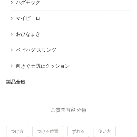
ハグモック
マイピーロ
おひなまき
ベビハグ スリング
向きぐせ防止クッション
製品全般
ご質問内容 分類
つけ方
つける位置
ずれる
使い方