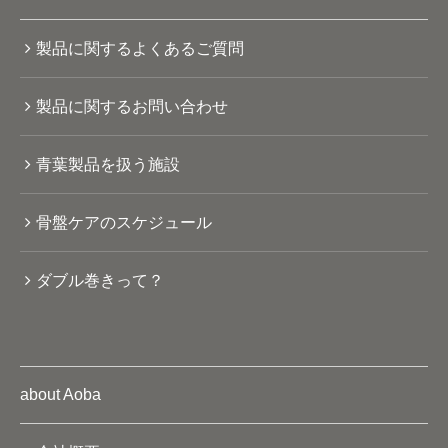
製品に関するよくあるご質問
製品に関するお問い合わせ
青葉製品を扱う施設
骨盤ケアのスケジュール
ダブル巻きって？
about Aoba