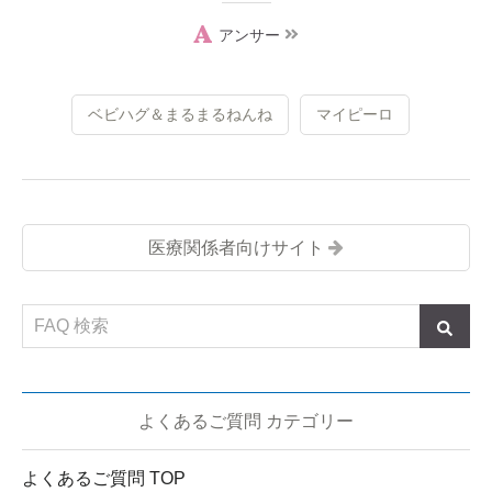
アンサー
ベビハグ＆まるまるねんね
マイピーロ
医療関係者向けサイト
よくあるご質問 カテゴリー
よくあるご質問 TOP