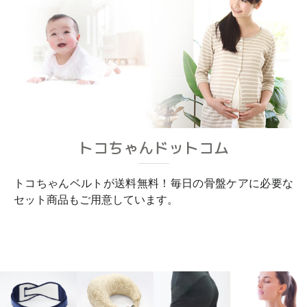
トコちゃんドットコム
トコちゃんベルトが送料無料！毎日の骨盤ケアに必要な
セット商品もご用意しています。