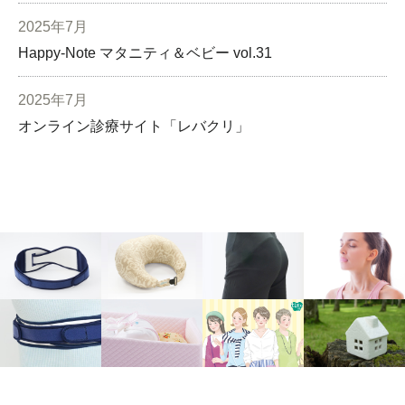
2025年7月
Happy-Note マタニティ＆ベビー vol.31
2025年7月
オンライン診療サイト「レバクリ」