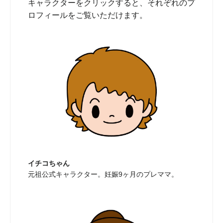
キャラクターをクリックすると、それぞれのプ
ロフィールをご覧いただけます。
イチコちゃん
元祖公式キャラクター。妊娠9ヶ月のプレママ。