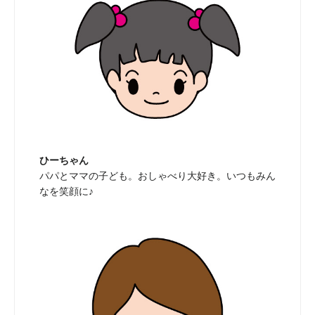
ひーちゃん
パパとママの子ども。おしゃべり大好き。いつもみん
なを笑顔に♪