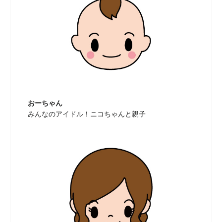
おーちゃん
みんなのアイドル！ニコちゃんと親子