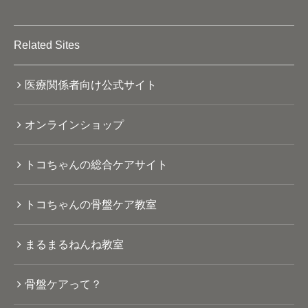
Related Sites
医療関係者向け公式サイト
オンラインショップ
トコちゃんの総合ケアサイト
トコちゃんの骨盤ケア教室
まるまるねんね教室
骨盤ケアって？