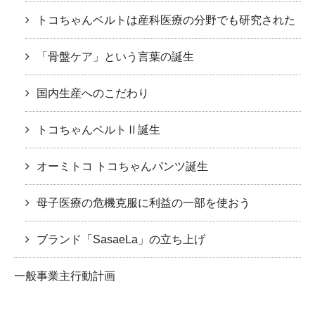
トコちゃんベルトは産科医療の分野でも研究された
「骨盤ケア」という言葉の誕生
国内生産へのこだわり
トコちゃんベルトⅡ誕生
オーミトコ トコちゃんパンツ誕生
母子医療の危機克服に利益の一部を使おう
ブランド「SasaeLa」の立ち上げ
一般事業主行動計画