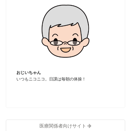
おじいちゃん
いつもニコニコ。日課は毎朝の体操！
医療関係者向けサイト