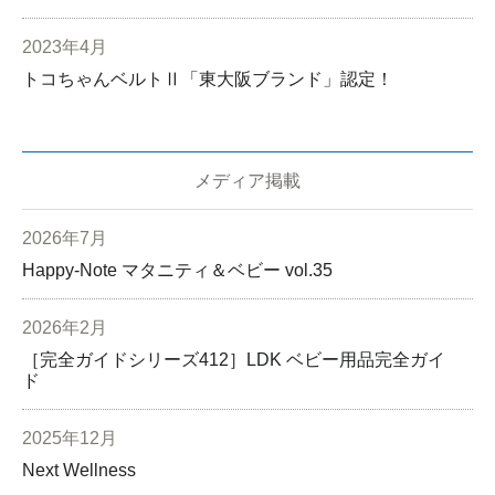
2023年4月
トコちゃんベルトⅡ「東大阪ブランド」認定！
メディア掲載
2026年7月
Happy-Note マタニティ＆ベビー vol.35
2026年2月
［完全ガイドシリーズ412］LDK ベビー用品完全ガイ
ド
2025年12月
Next Wellness