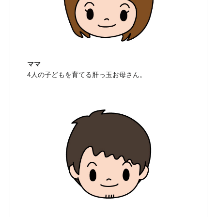
ママ
4人の子どもを育てる肝っ玉お母さん。