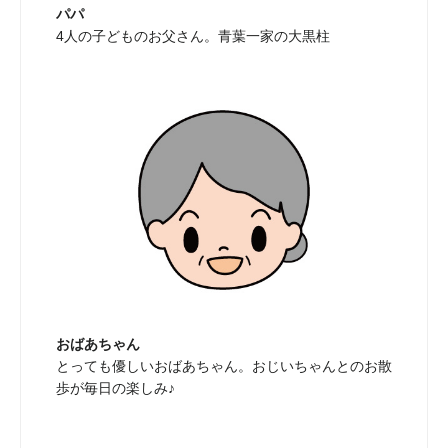
パパ
4人の子どものお父さん。青葉一家の大黒柱
おばあちゃん
とっても優しいおばあちゃん。おじいちゃんとのお散
歩が毎日の楽しみ♪