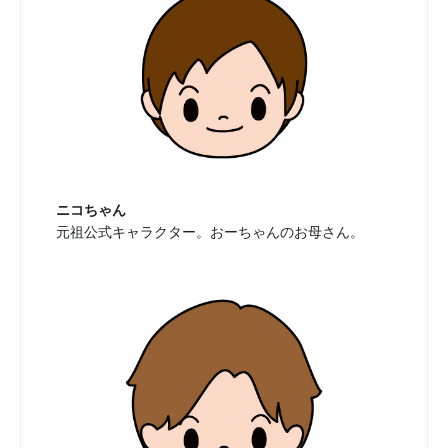
ニコちゃん
元祖公式キャラクター。おーちゃんのお母さん。