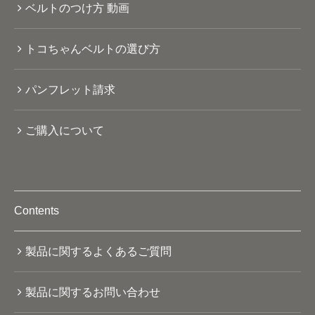
ベルトのつけ方 動画
トコちゃんベルトの選び方
パンフレット請求
ご購入について
Contents
製品に関するよくあるご質問
製品に関するお問い合わせ