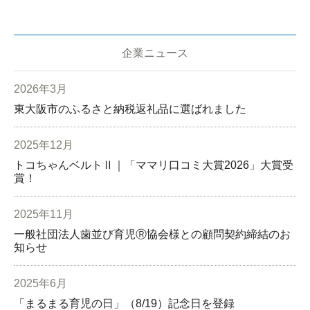
企業ニュース
2026年3月
東大阪市のふるさと納税返礼品に選ばれました
2025年12月
トコちゃんベルトⅡ｜「ママリ口コミ大賞2026」大賞受
賞！
2025年11月
一般社団法人歯並び育児Ⓡ協会様との顧問契約締結のお
知らせ
2025年6月
「まるまる育児の日」（8/19）記念日を登録