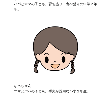
パパとママの子ども。育ち盛り・食べ盛りの中学２年
生。
なっちゃん
ママとパパの子ども。手先が器用な小学２年生。