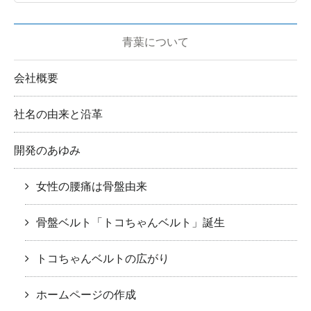
青葉について
会社概要
社名の由来と沿革
開発のあゆみ
女性の腰痛は骨盤由来
骨盤ベルト「トコちゃんベルト」誕生
トコちゃんベルトの広がり
ホームページの作成