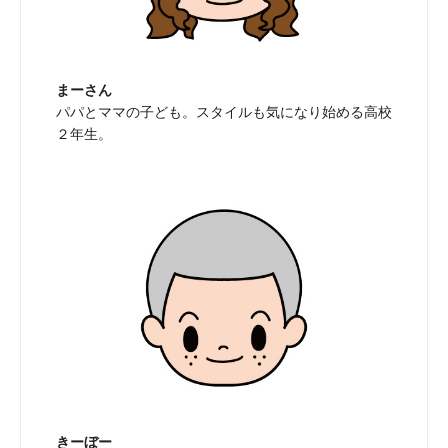
まーさん
パパとママの子ども。スタイルも気になり始める高校
２年生。
きーぼー