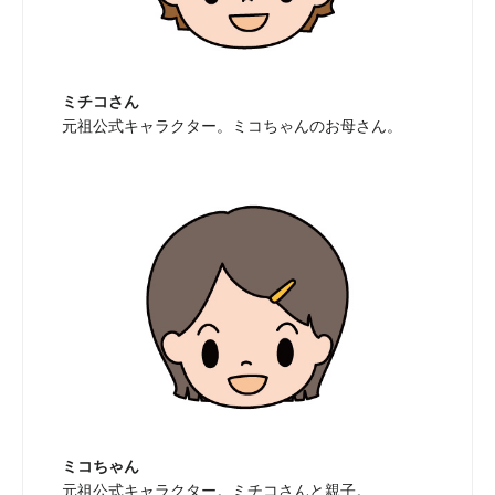
ミチコさん
元祖公式キャラクター。ミコちゃんのお母さん。
ミコちゃん
元祖公式キャラクター。ミチコさんと親子。