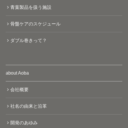
青葉製品を扱う施設
骨盤ケアのスケジュール
ダブル巻きって？
about Aoba
会社概要
社名の由来と沿革
開発のあゆみ