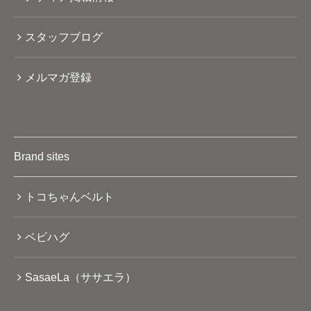
スタッフブログ
メルマガ登録
Brand sites
トコちゃんベルト
ベビハグ
SasaeLa（ササエラ）