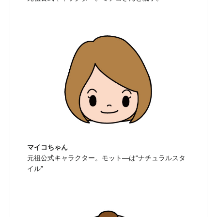
マイコちゃん
元祖公式キャラクター。モット―は“ナチュラルスタ
イル”