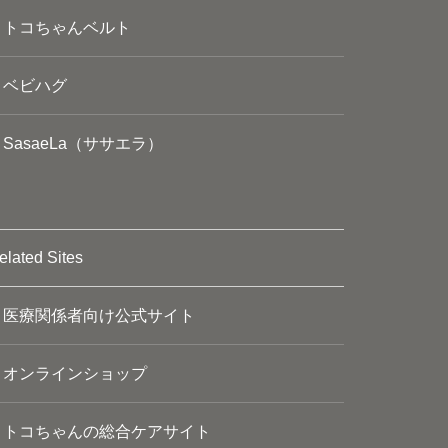
トコちゃんベルト
ベビハグ
SasaeLa（ササエラ）
elated Sites
医療関係者向け公式サイト
オンラインショップ
トコちゃんの総合ケアサイト