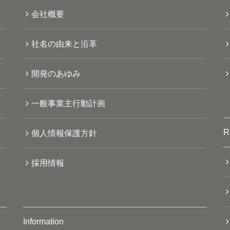
会社概要
社名の由来と沿革
開発のあゆみ
一般事業主行動計画
R
個人情報保護方針
採用情報
Information