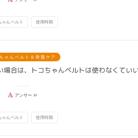
ちゃんベルト
使用時期
ちゃんベルト＆骨盤ケア
い場合は、トコちゃんベルトは使わなくてい
アンサー
ちゃんベルト
使用時期