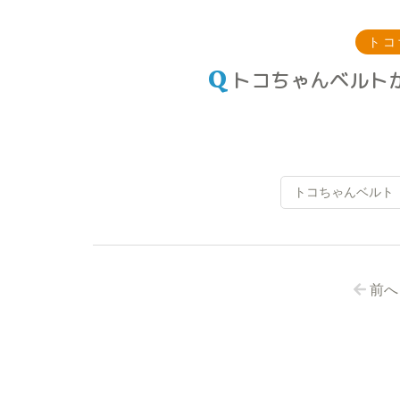
トコ
トコちゃんベルト
トコちゃんベルト
前へ