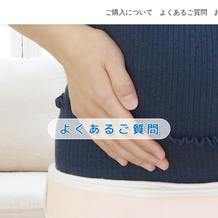
ご購入について
よくあるご質問
よくあるご質問