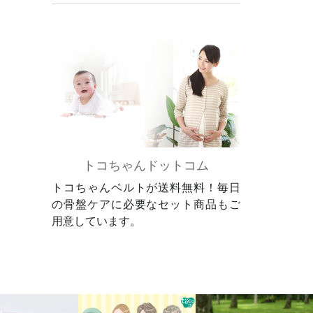
トコちゃんドットコム
トコちゃんベルトが送料無料！毎日
の骨盤ケアに必要なセット商品もご
用意しています。