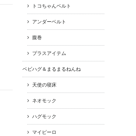
トコちゃんベルト
アンダーベルト
腹巻
プラスアイテム
ベビハグ＆まるまるねんね
天使の寝床
ネオモック
ハグモック
マイピーロ