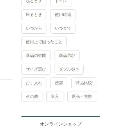
寝るとき
トイレ
座るとき
使用時期
いつから
いつまで
使用上で困ったこと
商品の疑問
商品選び
サイズ選び
ダブル巻き
お手入れ
洗濯
商品比較
その他
購入
返品・交換
オンラインショップ