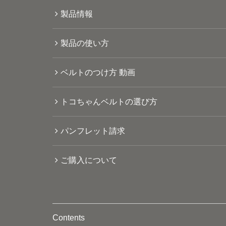
製品情報
製品の使い方
ベルトのつけ方 動画
トコちゃんベルトの選び方
パンフレット請求
ご購入について
Contents