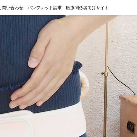
お問い合わせ
パンフレット請求
医療関係者向けサイト