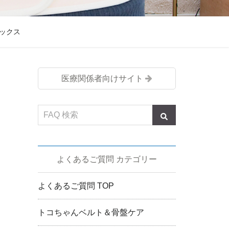
ックス
医療関係者向けサイト
よくあるご質問 カテゴリー
よくあるご質問 TOP
トコちゃんベルト＆骨盤ケア