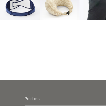
Products