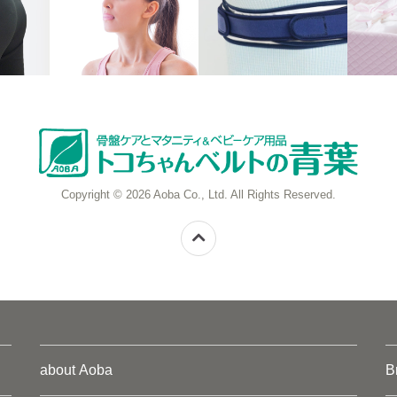
Copyright © 2026 Aoba Co., Ltd. All Rights Reserved.
about Aoba
B