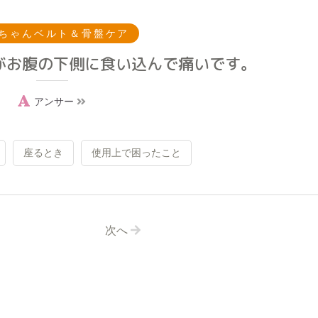
ちゃんベルト＆骨盤ケア
がお腹の下側に食い込んで痛いです。
アンサー
座るとき
使用上で困ったこと
次へ