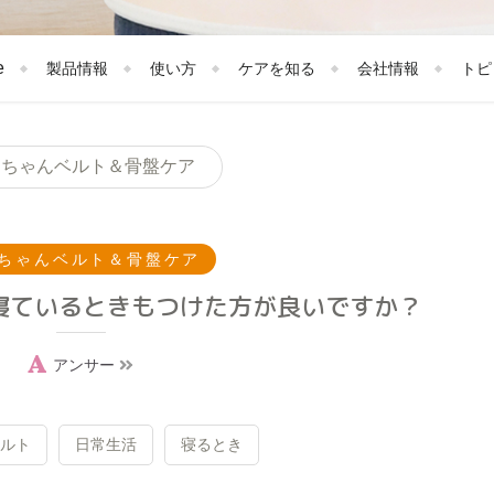
e
製品情報
使い方
ケアを知る
会社情報
トピ
コちゃんベルト＆骨盤ケア
ちゃんベルト＆骨盤ケア
寝ているときもつけた方が良いですか？
アンサー
ルト
日常生活
寝るとき