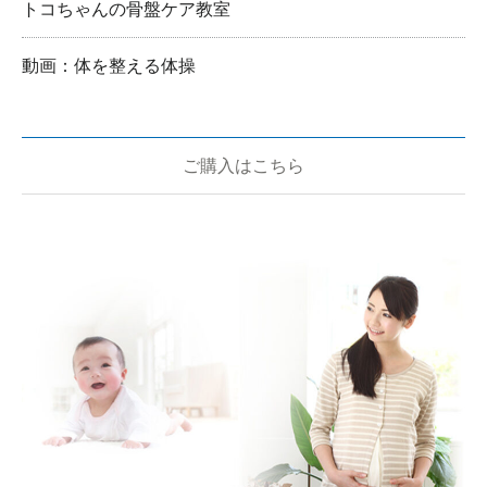
トコちゃんの骨盤ケア教室
動画：体を整える体操
ご購入はこちら