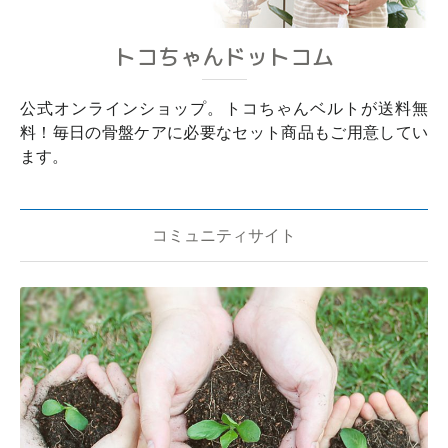
トコちゃんドットコム
公式オンラインショップ。トコちゃんベルトが送料無
料！毎日の骨盤ケアに必要なセット商品もご用意してい
ます。
コミュニティサイト