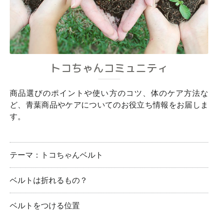
トコちゃんコミュニティ
商品選びのポイントや使い方のコツ、体のケア方法な
ど、青葉商品やケアについてのお役立ち情報をお届しま
す。
テーマ：トコちゃんベルト
ベルトは折れるもの？
ベルトをつける位置