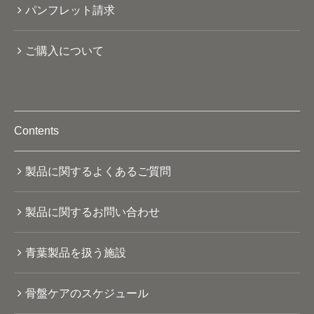
パンフレット請求
ご購入について
Contents
製品に関するよくあるご質問
製品に関するお問い合わせ
青葉製品を扱う施設
骨盤ケアのスケジュール