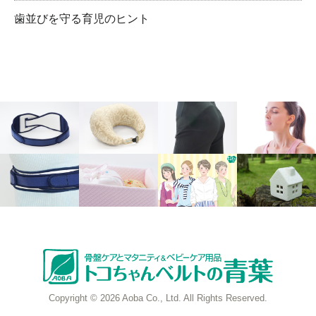
歯並びを守る育児のヒント
Copyright © 2026 Aoba Co., Ltd. All Rights Reserved.