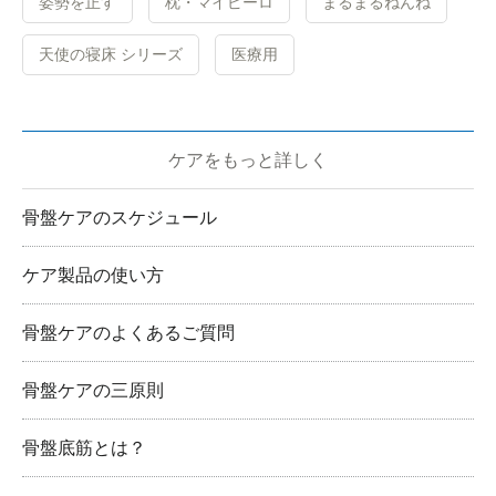
姿勢を正す
枕・マイピーロ
まるまるねんね
天使の寝床 シリーズ
医療用
ケアをもっと詳しく
骨盤ケアのスケジュール
ケア製品の使い方
骨盤ケアのよくあるご質問
骨盤ケアの三原則
骨盤底筋とは？