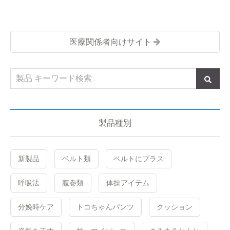
医療関係者向けサイト
製品種別
新製品
ベルト類
ベルトにプラス
呼吸法
腹巻類
体操アイテム
分娩時ケア
トコちゃんパンツ
クッション