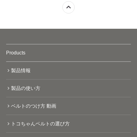
Products
製品情報
製品の使い方
ベルトのつけ方 動画
トコちゃんベルトの選び方