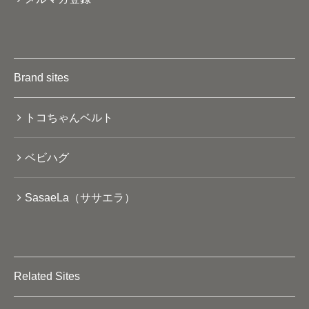
Brand sites
トコちゃんベルト
ベビハグ
SasaeLa（ササエラ）
Related Sites