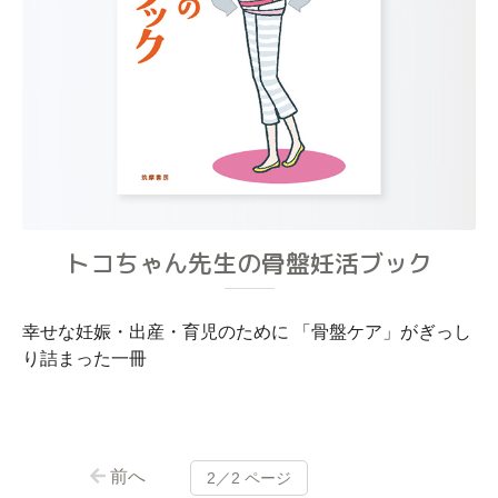
トコちゃん先生の骨盤妊活ブック
幸せな妊娠・出産・育児のために 「骨盤ケア」がぎっし
り詰まった一冊
前へ
2／2 ページ