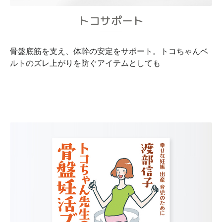
トコサポート
骨盤底筋を支え、体幹の安定をサポート。トコちゃんベ
ルトのズレ上がりを防ぐアイテムとしても