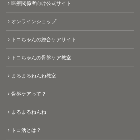
医療関係者向け公式サイト
オンラインショップ
トコちゃんの総合ケアサイト
トコちゃんの骨盤ケア教室
まるまるねんね教室
骨盤ケアって？
まるまるねんね
トコ活とは？