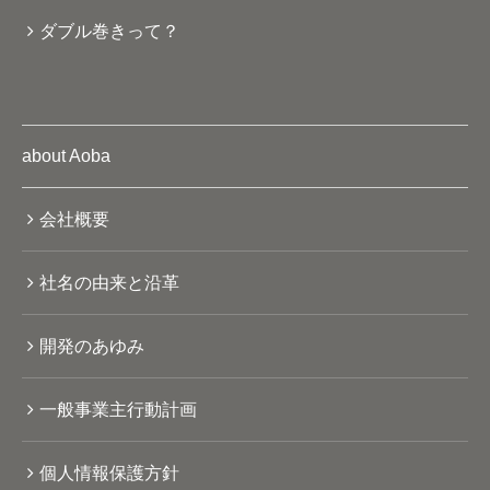
ダブル巻きって？
about Aoba
会社概要
社名の由来と沿革
開発のあゆみ
一般事業主行動計画
個人情報保護方針