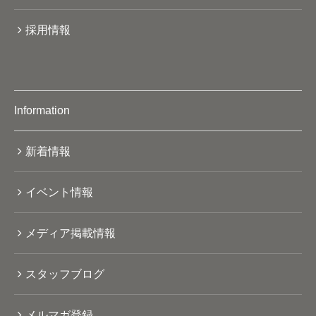
採用情報
Information
新着情報
イベント情報
メディア掲載情報
スタッフブログ
メルマガ登録