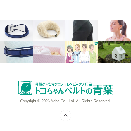
Copyright © 2026 Aoba Co., Ltd. All Rights Reserved.