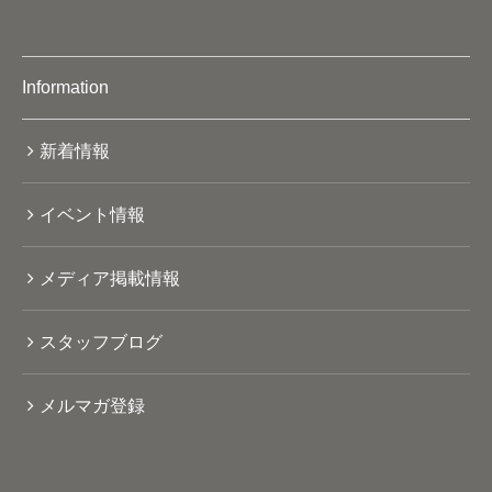
Information
新着情報
イベント情報
メディア掲載情報
スタッフブログ
メルマガ登録