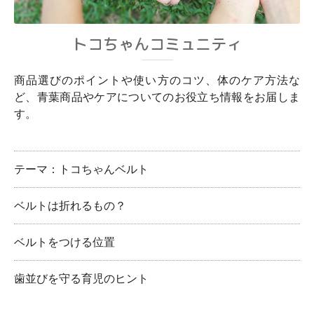
トコちゃんコミュニティ
商品選びのポイントや使い方のコツ、体のケア方法な
ど、青葉商品やケアについてのお役立ち情報をお届しま
す。
テーマ：トコちゃんベルト
ベルトは折れるもの？
ベルトをつける位置
歯並びを守る育児のヒント