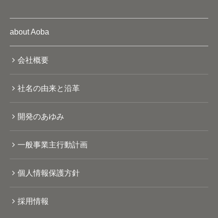
about Aoba
会社概要
社名の由来と沿革
開発のあゆみ
一般事業主行動計画
個人情報保護方針
採用情報