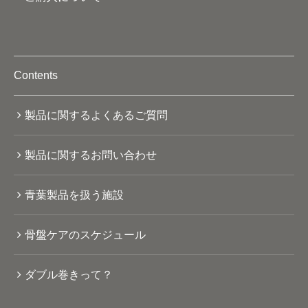
Contents
製品に関するよくあるご質問
製品に関するお問い合わせ
青葉製品を扱う施設
骨盤ケアのスケジュール
ダブル巻きって？