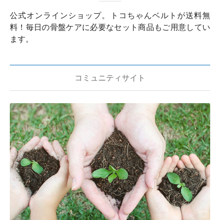
公式オンラインショップ。トコちゃんベルトが送料無
料！毎日の骨盤ケアに必要なセット商品もご用意してい
ます。
コミュニティサイト