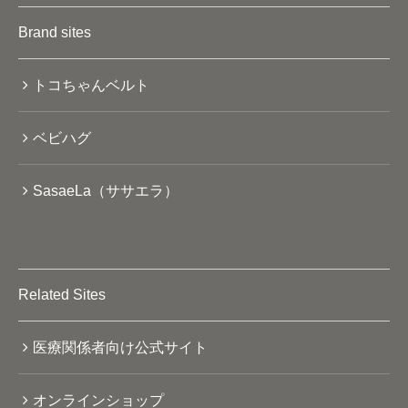
Brand sites
トコちゃんベルト
ベビハグ
SasaeLa（ササエラ）
Related Sites
医療関係者向け公式サイト
オンラインショップ