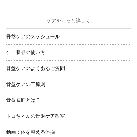
ケアをもっと詳しく
骨盤ケアのスケジュール
ケア製品の使い方
骨盤ケアのよくあるご質問
骨盤ケアの三原則
骨盤底筋とは？
トコちゃんの骨盤ケア教室
動画：体を整える体操