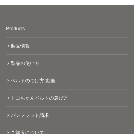
Products
製品情報
製品の使い方
ベルトのつけ方 動画
トコちゃんベルトの選び方
パンフレット請求
ご購入について