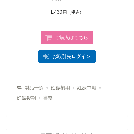
1,430
円
ご購入はこちら
お取引先ログイン
製品一覧
妊娠初期
妊娠中期
妊娠後期
書籍