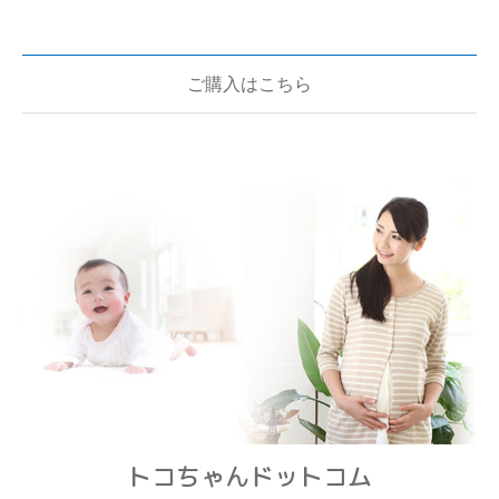
ご購入はこちら
トコちゃんドットコム