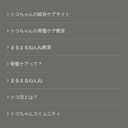
トコちゃんの総合ケアサイト
トコちゃんの骨盤ケア教室
まるまるねんね教室
骨盤ケアって？
まるまるねんね
トコ活とは？
トコちゃんコミュニティ