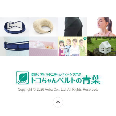
Copyright © 2026 Aoba Co., Ltd. All Rights Reserved.