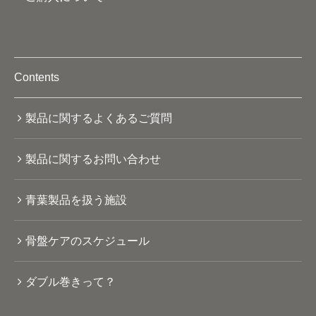
Contents
製品に関するよくあるご質問
製品に関するお問い合わせ
青葉製品を扱う施設
骨盤ケアのスケジュール
ダブル巻きって？