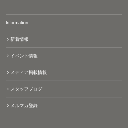
Information
新着情報
イベント情報
メディア掲載情報
スタッフブログ
メルマガ登録