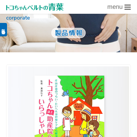
menu
corporate
内容をスキップ
製品関連情報
製品情報