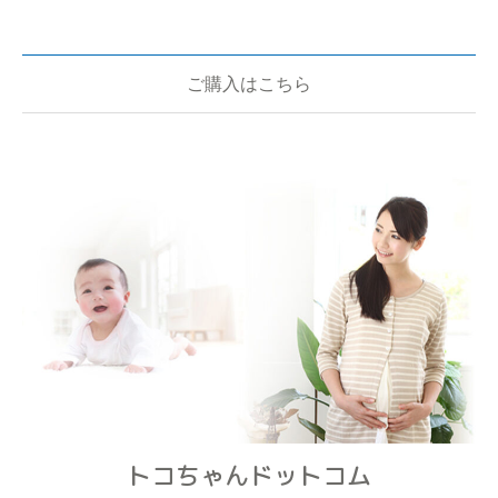
ご購入はこちら
トコちゃんドットコム