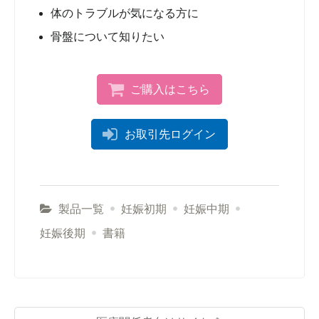
体のトラブルが気になる方に
骨盤について知りたい
ご購入はこちら
お取引先ログイン
製品一覧
妊娠初期
妊娠中期
妊娠後期
書籍