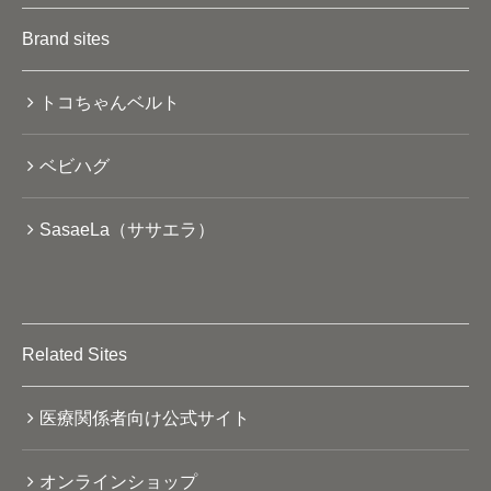
Brand sites
トコちゃんベルト
ベビハグ
SasaeLa（ササエラ）
Related Sites
医療関係者向け公式サイト
オンラインショップ