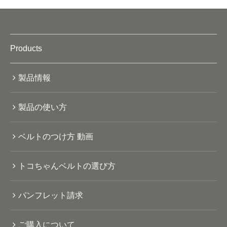
Products
製品情報
製品の使い方
ベルトのつけ方 動画
トコちゃんベルトの選び方
パンフレット請求
ご購入について