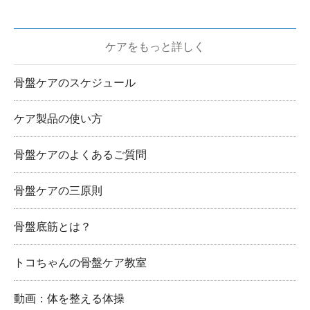
ケアをもっと詳しく
骨盤ケアのスケジュール
ケア製品の使い方
骨盤ケアのよくあるご質問
骨盤ケアの三原則
骨盤底筋とは？
トコちゃんの骨盤ケア教室
動画：体を整える体操