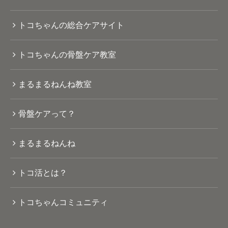
トコちゃんの総合ケアサイト
トコちゃんの骨盤ケア教室
まるまるねんね教室
骨盤ケアって？
まるまるねんね
トコ活とは？
トコちゃんコミュニティ