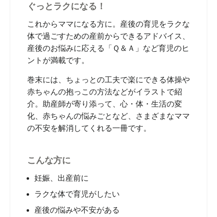
ぐっとラクになる！
これからママになる方に。産後の育児をラクな
体で過ごすための産前からできるアドバイス、
産後のお悩みに応える「Ｑ＆Ａ」など育児のヒ
ントが満載です。
巻末には、ちょっとの工夫で楽にできる体操や
赤ちゃんの抱っこの方法などがイラストで紹
介。助産師が寄り添って、心・体・生活の変
化、赤ちゃんの悩みごとなど、さまざまなママ
の不安を解消してくれる一冊です。
こんな方に
妊娠、出産前に
ラクな体で育児がしたい
産後の悩みや不安がある