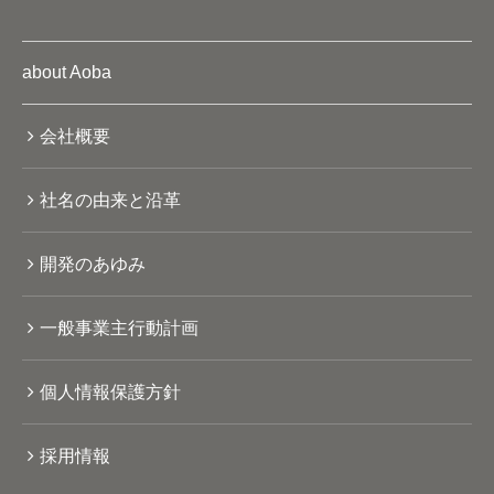
about Aoba
会社概要
社名の由来と沿革
開発のあゆみ
一般事業主行動計画
個人情報保護方針
採用情報