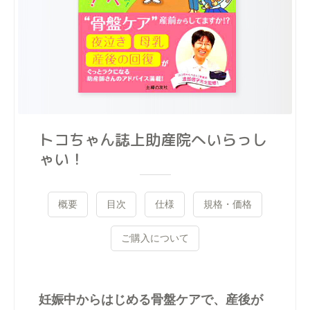
トコちゃん誌上助産院へいらっし
ゃい！
概要
目次
仕様
規格・価格
ご購入について
妊娠中からはじめる骨盤ケアで、産後が