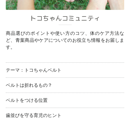
トコちゃんコミュニティ
商品選びのポイントや使い方のコツ、体のケア方法な
ど、青葉商品やケアについてのお役立ち情報をお届しま
す。
テーマ：トコちゃんベルト
ベルトは折れるもの？
ベルトをつける位置
歯並びを守る育児のヒント