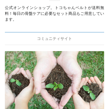
公式オンラインショップ。トコちゃんベルトが送料無
料！毎日の骨盤ケアに必要なセット商品もご用意してい
ます。
コミュニティサイト