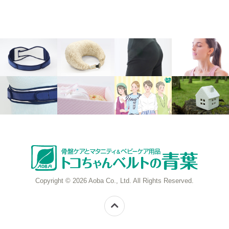
Copyright © 2026 Aoba Co., Ltd. All Rights Reserved.