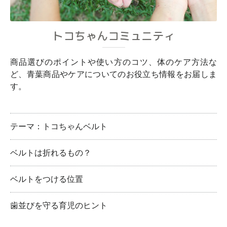
トコちゃんコミュニティ
商品選びのポイントや使い方のコツ、体のケア方法な
ど、青葉商品やケアについてのお役立ち情報をお届しま
す。
テーマ：トコちゃんベルト
ベルトは折れるもの？
ベルトをつける位置
歯並びを守る育児のヒント