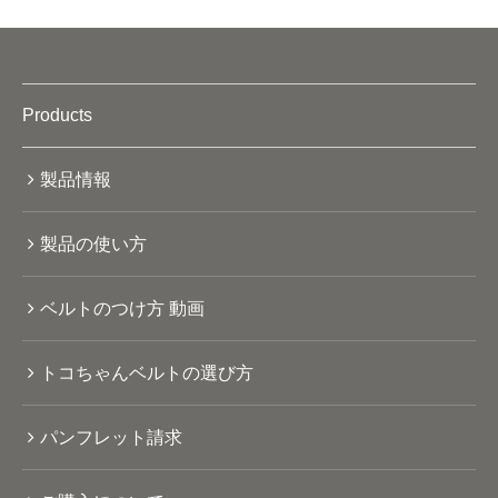
Products
製品情報
製品の使い方
ベルトのつけ方 動画
トコちゃんベルトの選び方
パンフレット請求