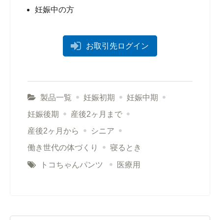
妊娠中の方
お取引先ログイン
製品一覧
妊娠初期
妊娠中期
妊娠後期
産後2ヶ月まで
産後2ヶ月から
シニア
働き世代の体づくり
寝るとき
トコちゃんパンツ
医療用