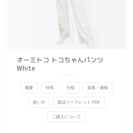
オーミトコ トコちゃんパンツ
White
概要
特長
仕様
規格・価格
使い方
製品リーフレット PDF
ご購入について