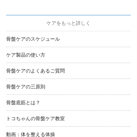
ケアをもっと詳しく
骨盤ケアのスケジュール
ケア製品の使い方
骨盤ケアのよくあるご質問
骨盤ケアの三原則
骨盤底筋とは？
トコちゃんの骨盤ケア教室
動画：体を整える体操