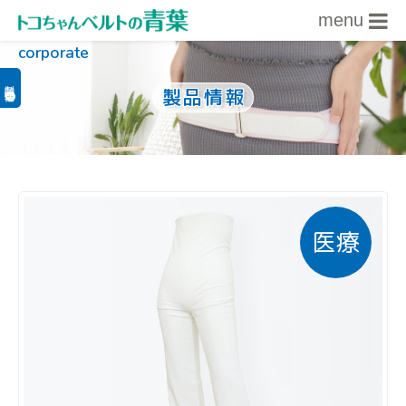
menu
corporate
内容をスキップ
製品関連情報
製品情報
医療