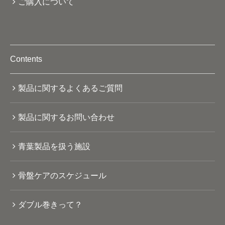
ご購入について
Contents
製品に関するよくあるご質問
製品に関するお問い合わせ
青葉製品を扱う施設
骨盤ケアのスケジュール
ダブル巻きって？