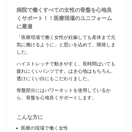
病院で働くすべての女性の骨盤を心地良
くサポート！！医療現場のユニフォーム
に最適
「医療現場で働く女性が妊娠しても産休まで元
気に働けるように」と思いを込めて、開発しま
した。
ハイストレッチで動きやすく、長時間はいても
疲れにくいパンツです。はき心地はもちろん、
透けにくい白にもこだわりました。
骨盤部分にはパワーネットを使用しているか
ら、骨盤を心地良くサポートします。
こんな方に
医療の現場で働く女性