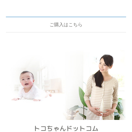
ご購入はこちら
トコちゃんドットコム