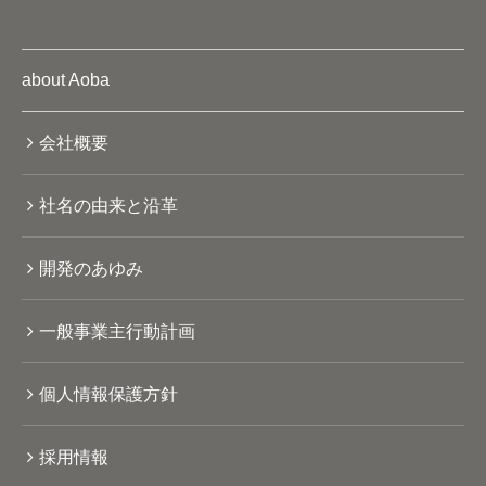
about Aoba
会社概要
社名の由来と沿革
開発のあゆみ
一般事業主行動計画
個人情報保護方針
採用情報