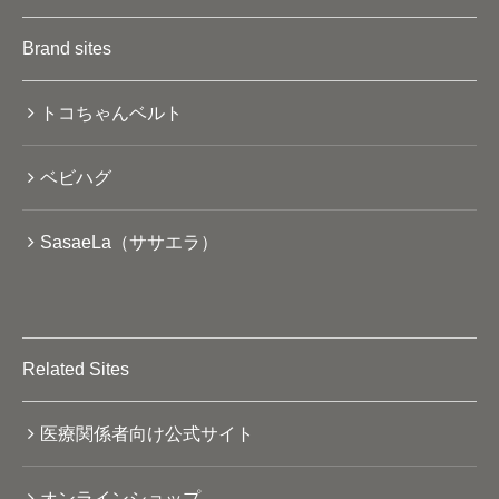
Brand sites
トコちゃんベルト
ベビハグ
SasaeLa（ササエラ）
Related Sites
医療関係者向け公式サイト
オンラインショップ