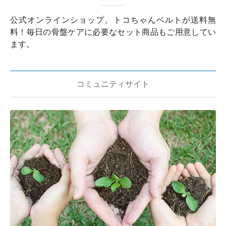
公式オンラインショップ。トコちゃんベルトが送料無
料！毎日の骨盤ケアに必要なセット商品もご用意してい
ます。
コミュニティサイト