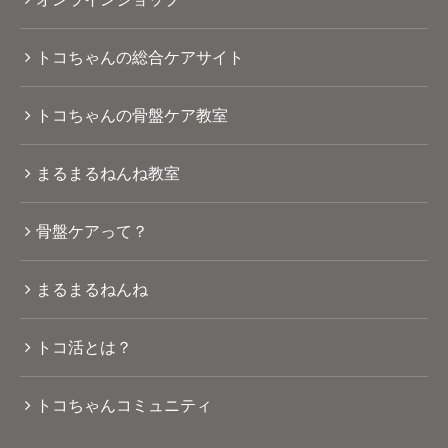
トコちゃんの総合ケアサイト
トコちゃんの骨盤ケア教室
まるまるねんね教室
骨盤ケアって？
まるまるねんね
トコ活とは？
トコちゃんコミュニティ