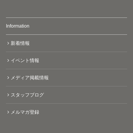
Information
新着情報
イベント情報
メディア掲載情報
スタッフブログ
メルマガ登録