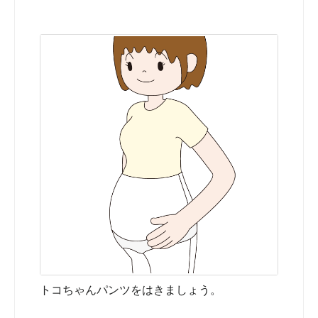
トコちゃんパンツをはきましょう。