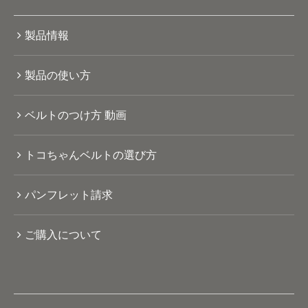
製品情報
製品の使い方
ベルトのつけ方 動画
トコちゃんベルトの選び方
パンフレット請求
ご購入について