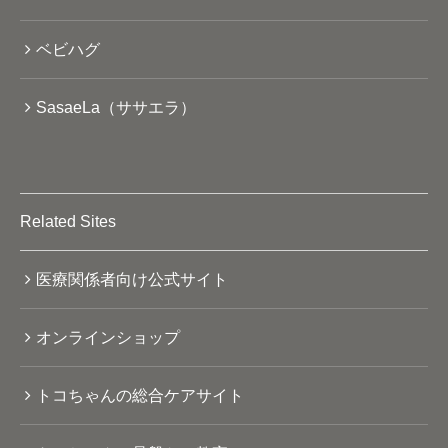
ベビハグ
SasaeLa（ササエラ）
Related Sites
医療関係者向け公式サイト
オンラインショップ
トコちゃんの総合ケアサイト