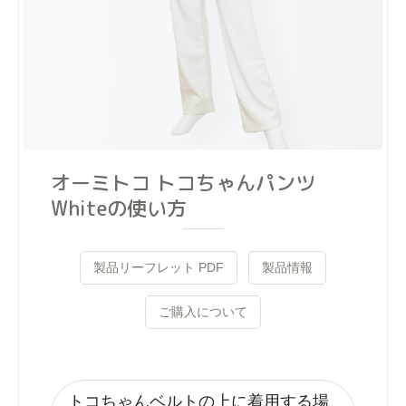
オーミトコ トコちゃんパンツ
Whiteの使い方
製品リーフレット PDF
製品情報
ご購入について
トコちゃんベルトの上に着用する場