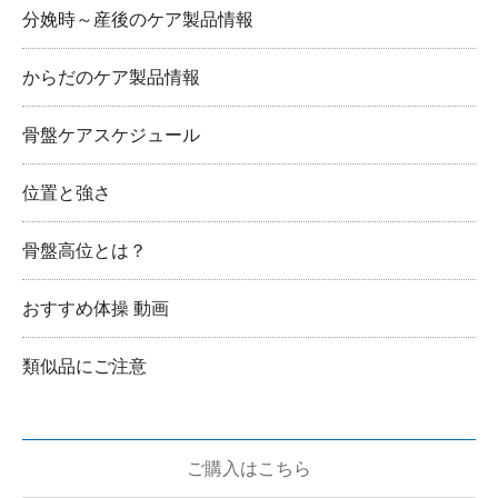
分娩時～産後のケア製品情報
からだのケア製品情報
骨盤ケアスケジュール
位置と強さ
骨盤高位とは？
おすすめ体操 動画
類似品にご注意
ご購入はこちら