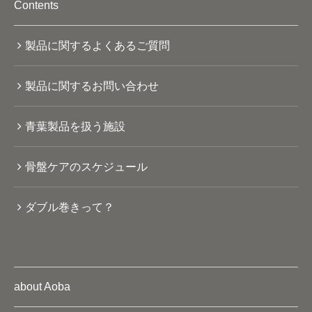
Contents
製品に関するよくあるご質問
製品に関するお問い合わせ
青葉製品を扱う施設
骨盤ケアのスケジュール
ダブル巻きって？
about Aoba