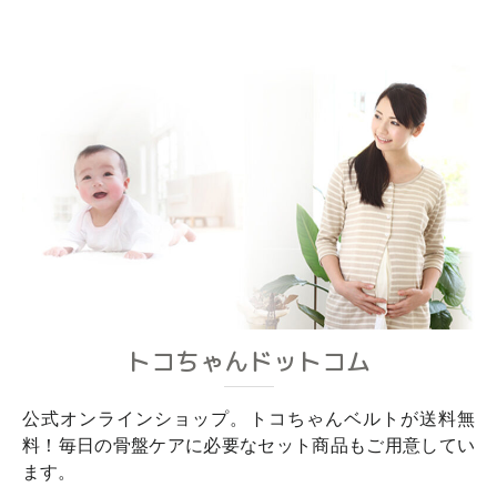
トコちゃんドットコム
公式オンラインショップ。トコちゃんベルトが送料無
料！毎日の骨盤ケアに必要なセット商品もご用意してい
ます。