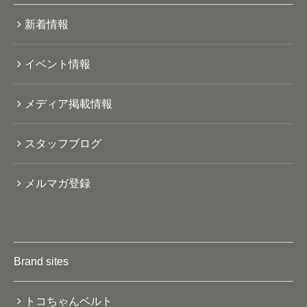
新着情報
イベント情報
メディア掲載情報
スタッフブログ
メルマガ登録
Brand sites
トコちゃんベルト