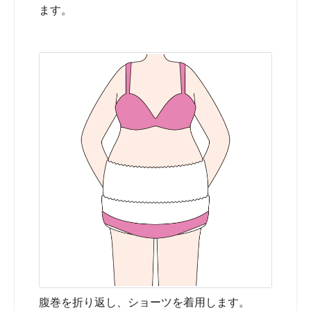
ます。
腹巻を折り返し、ショーツを着用します。