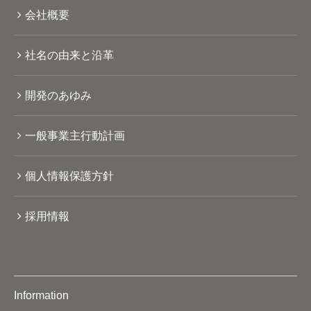
会社概要
社名の由来と沿革
開発のあゆみ
一般事業主行動計画
個人情報保護方針
採用情報
Information