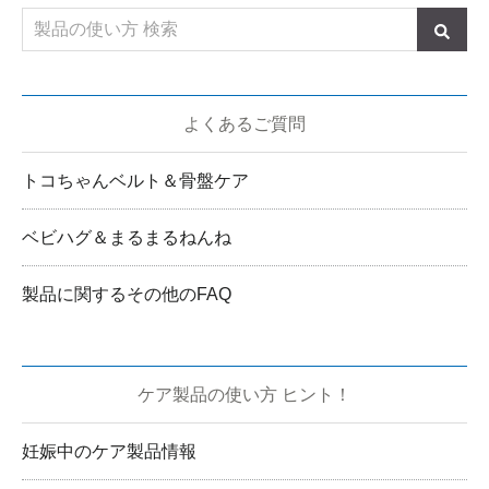
よくあるご質問
トコちゃんベルト＆骨盤ケア
ベビハグ＆まるまるねんね
製品に関するその他のFAQ
ケア製品の使い方 ヒント！
妊娠中のケア製品情報