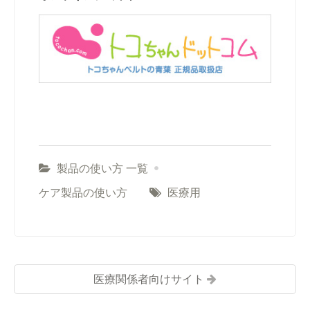
製品の使い方 一覧
ケア製品の使い方
医療用
医療関係者向けサイト