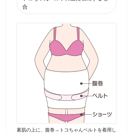
合
素肌の上に、腹巻→トコちゃんベルトを着用し