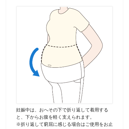
妊娠中は、おへその下で折り返して着用する
と、下からお腹を軽く支えられます。
※折り返して窮屈に感じる場合はご使用をお止