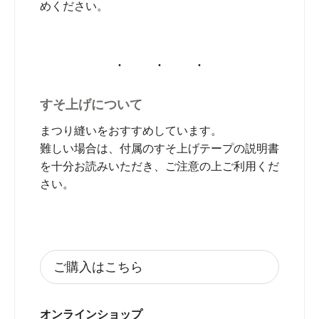
めください。
すそ上げについて
まつり縫いをおすすめしています。
難しい場合は、付属のすそ上げテープの説明書
を十分お読みいただき、ご注意の上ご利用くだ
さい。
ご購入はこちら
オンラインショップ