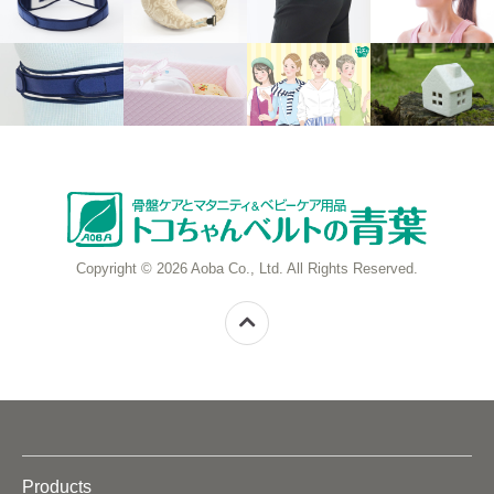
Copyright © 2026 Aoba Co., Ltd. All Rights Reserved.
Products