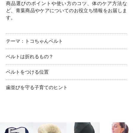
商品選びのポイントや使い方のコツ、体のケア方法な
ど、青葉商品やケアについてのお役立ち情報をお届しま
す。
テーマ：トコちゃんベルト
ベルトは折れるもの？
ベルトをつける位置
歯並びを守る子育てのヒント