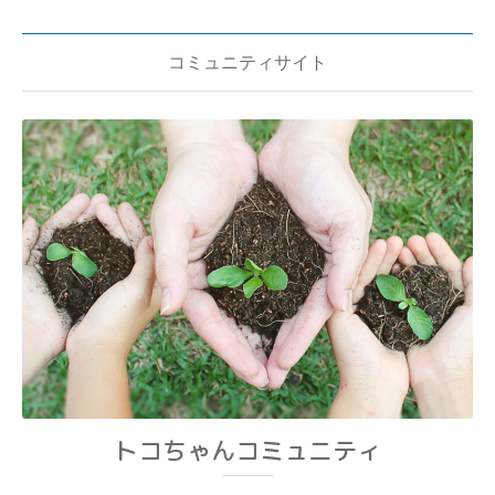
コミュニティサイト
トコちゃんコミュニティ