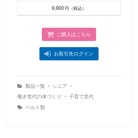
9,900
円
ご購入はこちら
お取引先ログイン
製品一覧
シニア
働き世代の体づくり
子育て世代
ベルト類