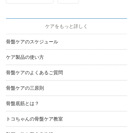
ケアをもっと詳しく
骨盤ケアのスケジュール
ケア製品の使い方
骨盤ケアのよくあるご質問
骨盤ケアの三原則
骨盤底筋とは？
トコちゃんの骨盤ケア教室