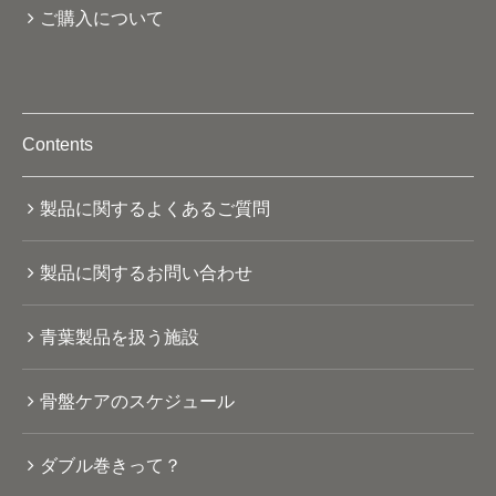
ご購入について
Contents
製品に関するよくあるご質問
製品に関するお問い合わせ
青葉製品を扱う施設
骨盤ケアのスケジュール
ダブル巻きって？