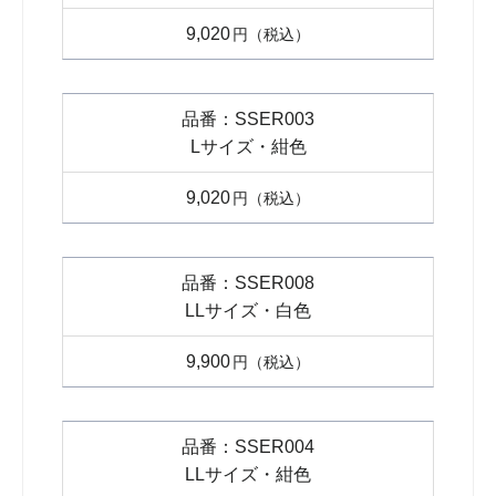
9,020
円
SSER003
Lサイズ・紺色
9,020
円
SSER008
LLサイズ・白色
9,900
円
SSER004
LLサイズ・紺色