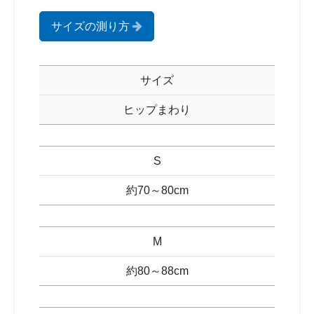
サイズの測り方
サイズ
ヒップまわり
S
約70～80cm
M
約80～88cm