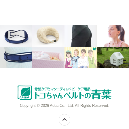
Copyright © 2026 Aoba Co., Ltd. All Rights Reserved.