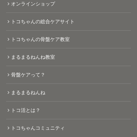
オンラインショップ
トコちゃんの総合ケアサイト
トコちゃんの骨盤ケア教室
まるまるねんね教室
骨盤ケアって？
まるまるねんね
トコ活とは？
トコちゃんコミュニティ