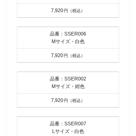
7,920
円
SSER006
Mサイズ・白色
7,920
円
SSER002
Mサイズ・紺色
7,920
円
SSER007
Lサイズ・白色