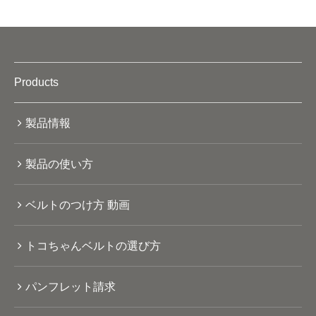
Products
製品情報
製品の使い方
ベルトのつけ方 動画
トコちゃんベルトの選び方
パンフレット請求