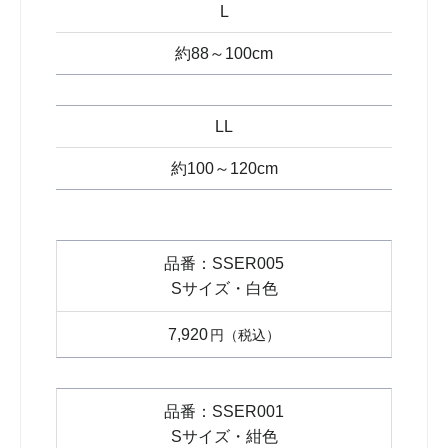
L
約88～100cm
LL
約100～120cm
SSER005
Sサイズ・白色
7,920
円
SSER001
Sサイズ・紺色