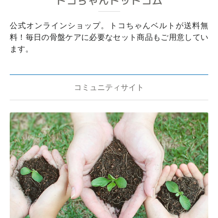
トコちゃんドットコム
公式オンラインショップ。トコちゃんベルトが送料無
料！毎日の骨盤ケアに必要なセット商品もご用意してい
ます。
コミュニティサイト