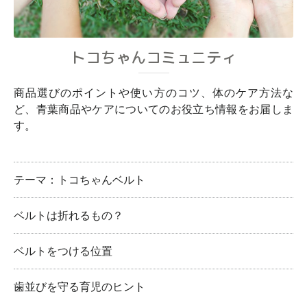
トコちゃんコミュニティ
商品選びのポイントや使い方のコツ、体のケア方法な
ど、青葉商品やケアについてのお役立ち情報をお届しま
す。
テーマ：トコちゃんベルト
ベルトは折れるもの？
ベルトをつける位置
歯並びを守る育児のヒント