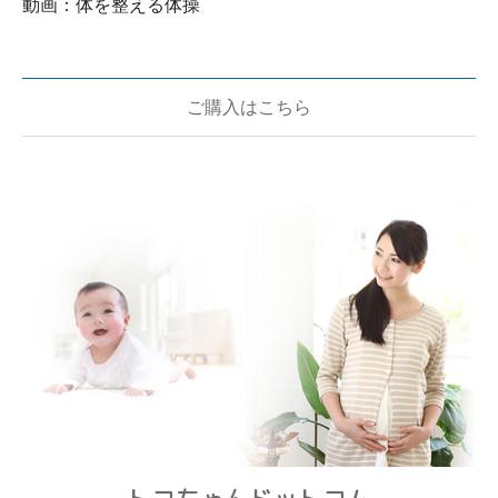
動画：体を整える体操
ご購入はこちら