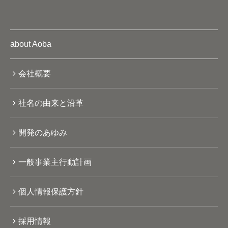
about Aoba
会社概要
社名の由来と沿革
開発のあゆみ
一般事業主行動計画
個人情報保護方針
採用情報