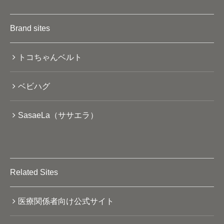
Brand sites
トコちゃんベルト
ベビハグ
SasaeLa（ササエラ）
Related Sites
医療関係者向け公式サイト