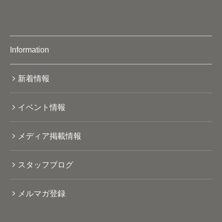
Information
新着情報
イベント情報
メディア掲載情報
スタッフブログ
メルマガ登録