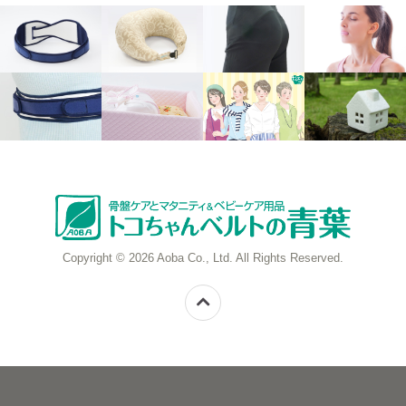
Copyright © 2026 Aoba Co., Ltd. All Rights Reserved.