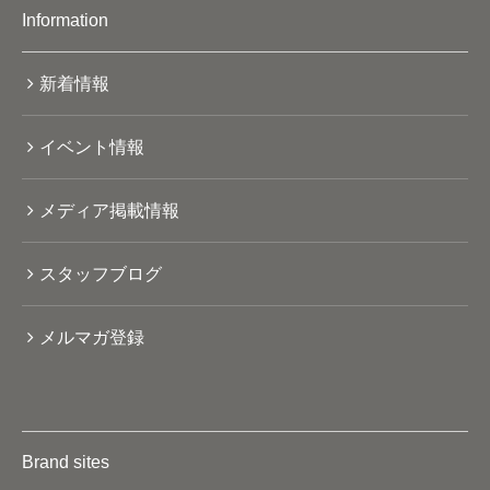
Information
新着情報
イベント情報
メディア掲載情報
スタッフブログ
メルマガ登録
Brand sites