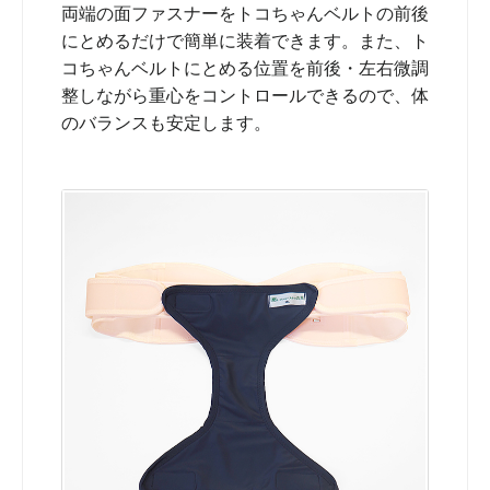
両端の面ファスナーをトコちゃんベルトの前後
にとめるだけで簡単に装着できます。また、ト
コちゃんベルトにとめる位置を前後・左右微調
整しながら重心をコントロールできるので、体
のバランスも安定します。