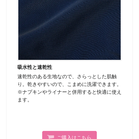
吸水性と速乾性
速乾性のある生地なので、さらっとした肌触
り。乾きやすいので、こまめに洗濯できます。
※ナプキンやライナーと併用すると快適に使え
ます。
ご購入はこちら