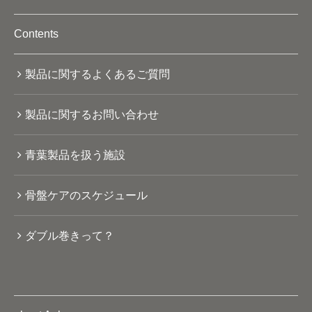
Contents
製品に関するよくあるご質問
製品に関するお問い合わせ
青葉製品を扱う施設
骨盤ケアのスケジュール
ダブル巻きって？