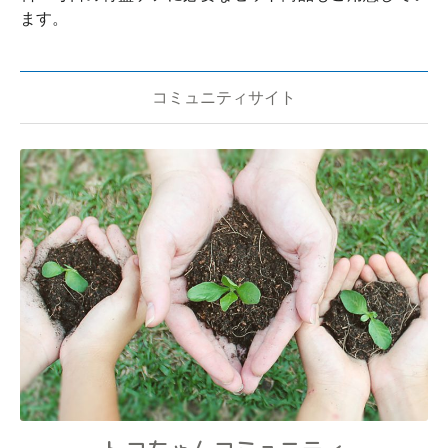
ます。
コミュニティサイト