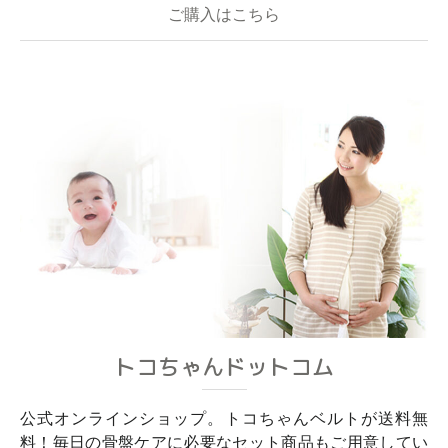
ご購入はこちら
トコちゃんドットコム
公式オンラインショップ。トコちゃんベルトが送料無
料！毎日の骨盤ケアに必要なセット商品もご用意してい