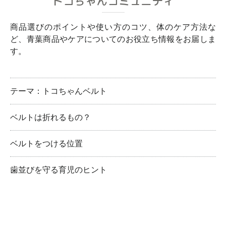
トコちゃんコミュニティ
商品選びのポイントや使い方のコツ、体のケア方法な
ど、青葉商品やケアについてのお役立ち情報をお届しま
す。
テーマ：トコちゃんベルト
ベルトは折れるもの？
ベルトをつける位置
歯並びを守る育児のヒント