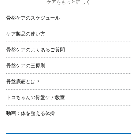
ケアをもっと詳しく
骨盤ケアのスケジュール
ケア製品の使い方
骨盤ケアのよくあるご質問
骨盤ケアの三原則
骨盤底筋とは？
トコちゃんの骨盤ケア教室
動画：体を整える体操