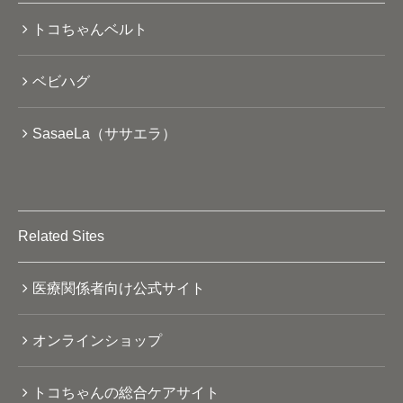
トコちゃんベルト
ベビハグ
SasaeLa（ササエラ）
Related Sites
医療関係者向け公式サイト
オンラインショップ
トコちゃんの総合ケアサイト