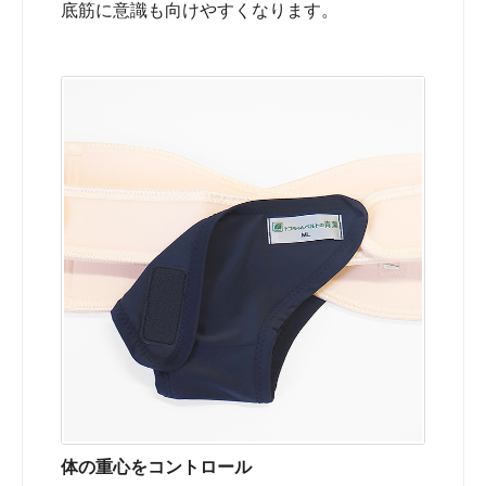
底筋に意識も向けやすくなります。
体の重心をコントロール