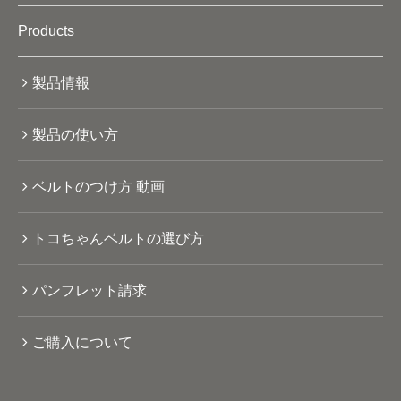
Products
製品情報
製品の使い方
ベルトのつけ方 動画
トコちゃんベルトの選び方
パンフレット請求
ご購入について