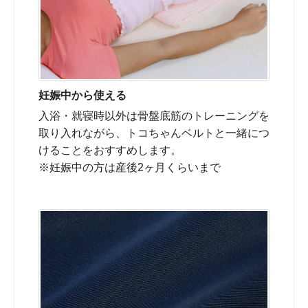
妊娠中から使える
入浴・就寝時以外は骨盤底筋のトレーニングを
取り入れながら、トコちゃんベルトと一緒につ
けることをおすすめします。
※妊娠中の方は産後2ヶ月くらいまで