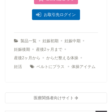
お取引先ログイン
製品一覧
妊娠初期
妊娠中期
妊娠後期
産後2ヶ月まで
産後2ヶ月から
からだ整える体操
妊活
ベルトにプラス
体操アイテム
医療関係者向けサイト