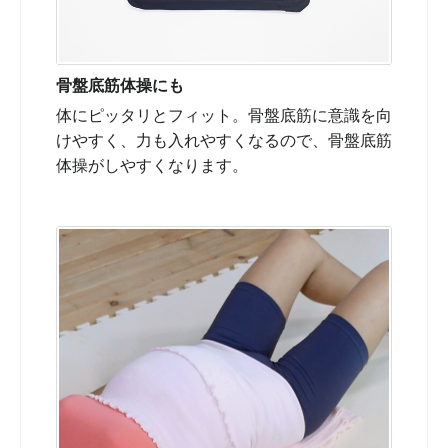
骨盤底筋体操にも
体にピッタリとフィット。骨盤底筋に意識を向
けやすく、力も入れやすくなるので、骨盤底筋
体操がしやすくなります。