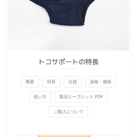
トコサポートの特長
概要
特長
仕様
規格・価格
使い方
製品リーフレット PDF
ご購入について