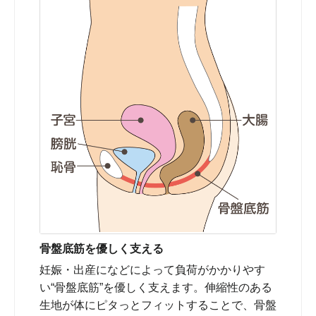
骨盤底筋を優しく支える
妊娠・出産になどによって負荷がかかりやす
い“骨盤底筋”を優しく支えます。伸縮性のある
生地が体にピタっとフィットすることで、骨盤