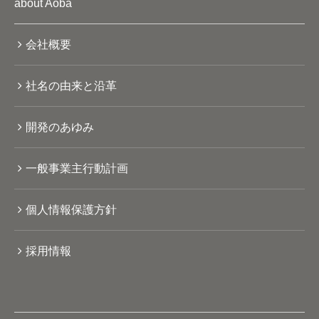
about Aoba
会社概要
社名の由来と沿革
開発のあゆみ
一般事業主行動計画
個人情報保護方針
採用情報