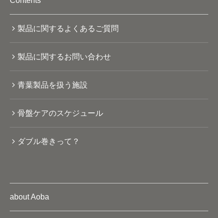
Contents
製品に関するよくあるご質問
製品に関するお問い合わせ
青葉製品を扱う施設
骨盤ケアのスケジュール
ダブル巻きって？
about Aoba