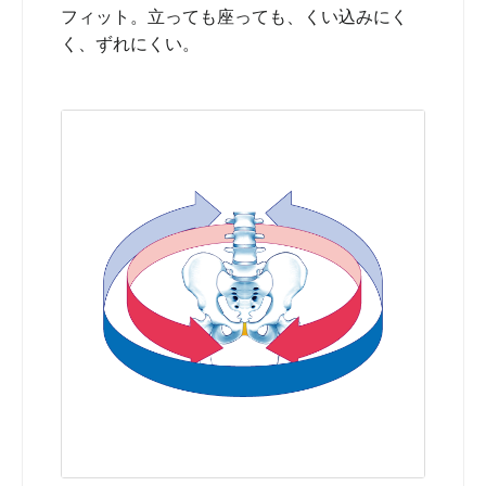
フィット。立っても座っても、くい込みにく
く、ずれにくい。