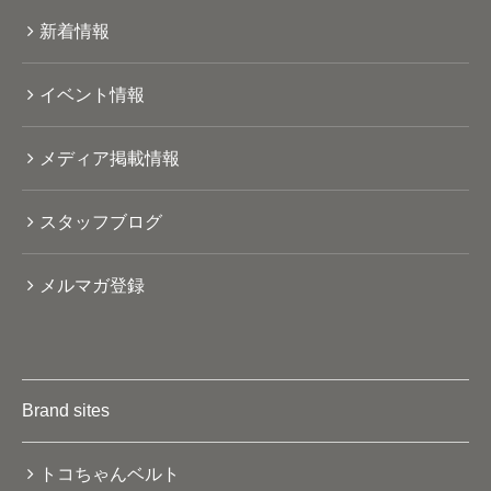
新着情報
イベント情報
メディア掲載情報
スタッフブログ
メルマガ登録
Brand sites
トコちゃんベルト