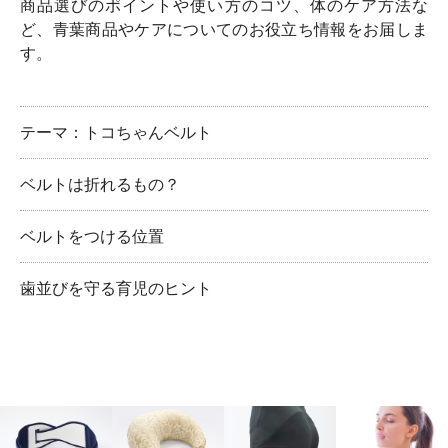
商品選びのポイントや使い方のコツ、体のケア方法な
ど、青葉商品やケアについてのお役立ち情報をお届しま
す。
テーマ：トコちゃんベルト
ベルトは折れるもの？
ベルトをつける位置
歯並びを守る育児のヒント