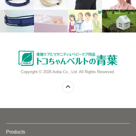
Copyright © 2026 Aoba Co., Ltd. All Rights Reserved.
Products