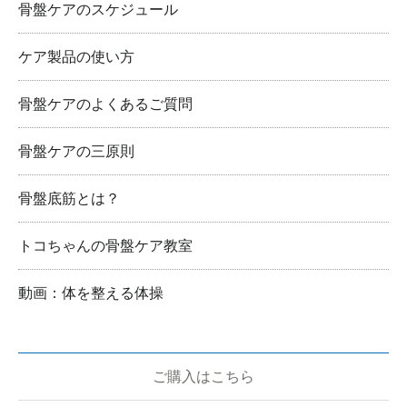
骨盤ケアのスケジュール
ケア製品の使い方
骨盤ケアのよくあるご質問
骨盤ケアの三原則
骨盤底筋とは？
トコちゃんの骨盤ケア教室
動画：体を整える体操
ご購入はこちら