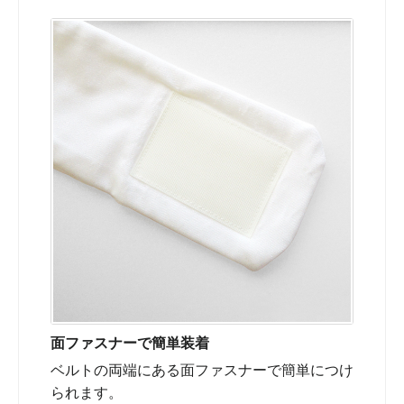
面ファスナーで簡単装着
ベルトの両端にある面ファスナーで簡単につけ
られます。