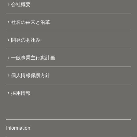
会社概要
社名の由来と沿革
開発のあゆみ
一般事業主行動計画
個人情報保護方針
採用情報
Information