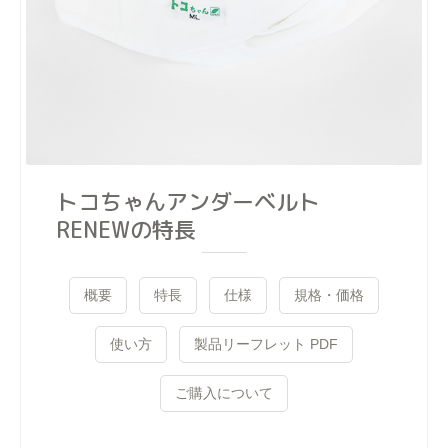
トコちゃんアンダーベルト
RENEWの特長
概要
特長
仕様
規格・価格
使い方
製品リーフレット PDF
ご購入について