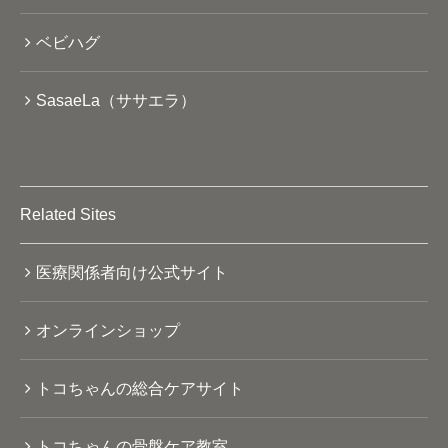
ベビハグ
SasaeLa（ササエラ）
Related Sites
医療関係者向け公式サイト
オンラインショップ
トコちゃんの総合ケアサイト
トコちゃんの骨盤ケア教室