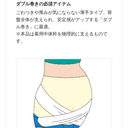
ダブル巻きの必須アイテム
ごわつきや厚みが気にならない薄手タイプ。骨
盤全体が支えられ、安定感がアップする「ダブ
ル巻き」に最適。
※本品は着用中体幹を物理的に支えるもので
す。