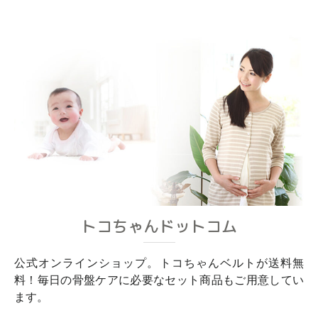
トコちゃんドットコム
公式オンラインショップ。トコちゃんベルトが送料無
料！毎日の骨盤ケアに必要なセット商品もご用意してい
ます。