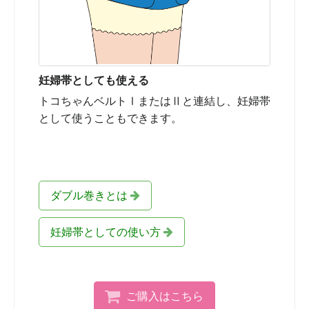
妊婦帯としても使える
トコちゃんベルトⅠまたはⅡと連結し、妊婦帯
として使うこともできます。
ダブル巻きとは
妊婦帯としての使い方
ご購入はこちら