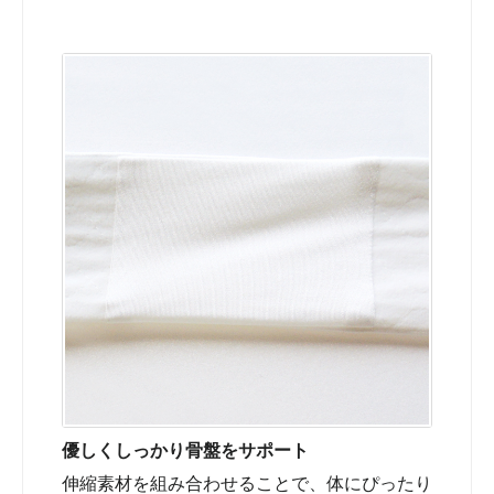
優しくしっかり骨盤をサポート
伸縮素材を組み合わせることで、体にぴったり