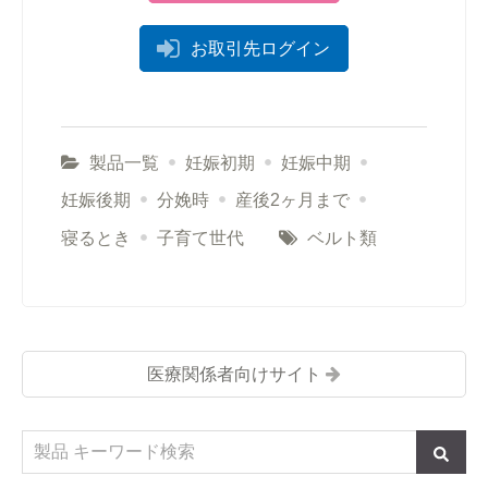
お取引先ログイン
製品一覧
妊娠初期
妊娠中期
妊娠後期
分娩時
産後2ヶ月まで
寝るとき
子育て世代
ベルト類
医療関係者向けサイト