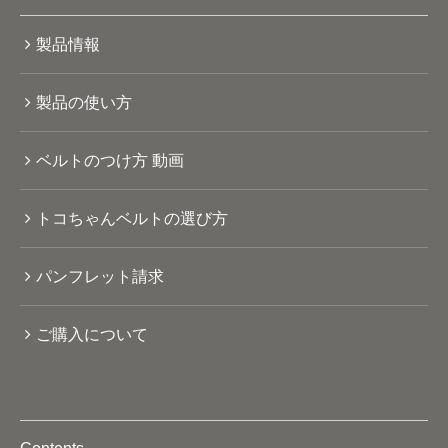
製品情報
製品の使い方
ベルトのつけ方 動画
トコちゃんベルトの選び方
パンフレット請求
ご購入について