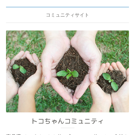
コミュニティサイト
トコちゃんコミュニティ