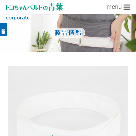
menu
corporate
内容をスキップ
製品関連情報
製品情報