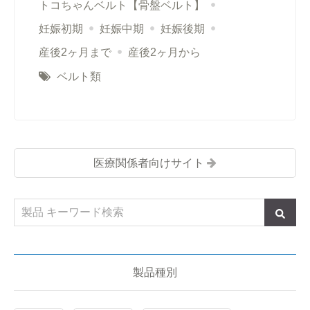
トコちゃんベルト【骨盤ベルト】
妊娠初期
妊娠中期
妊娠後期
産後2ヶ月まで
産後2ヶ月から
ベルト類
医療関係者向けサイト
製品種別