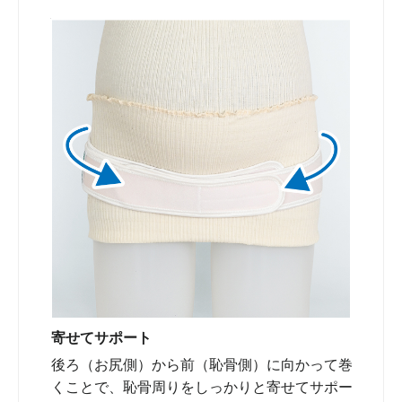
寄せてサポート
後ろ（お尻側）から前（恥骨側）に向かって巻
くことで、恥骨周りをしっかりと寄せてサポー