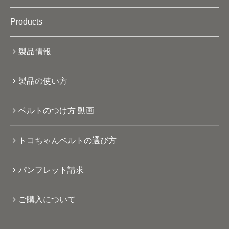
Products
製品情報
製品の使い方
ベルトのつけ方 動画
トコちゃんベルトの選び方
パンフレット請求
ご購入について