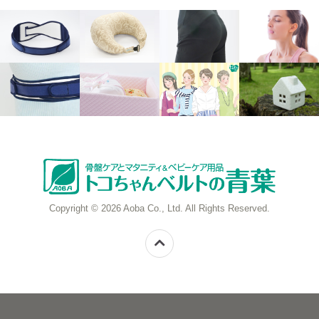
Copyright © 2026 Aoba Co., Ltd. All Rights Reserved.