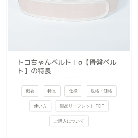
トコちゃんベルトⅠα【骨盤ベル
ト】の特長
概要
特長
仕様
規格・価格
使い方
製品リーフレット PDF
ご購入について