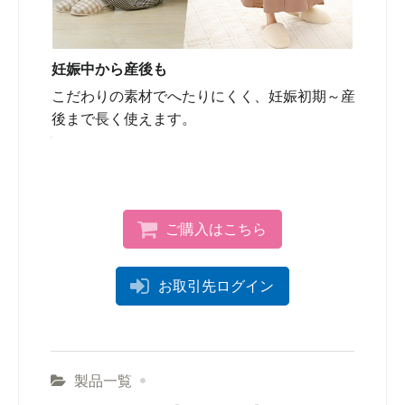
妊娠中から産後も
こだわりの素材でへたりにくく、妊娠初期～産
後まで長く使えます。
ご購入はこちら
お取引先ログイン
製品一覧