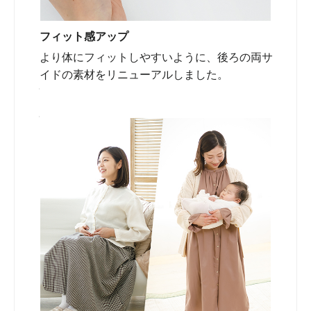
フィット感アップ
より体にフィットしやすいように、後ろの両サ
イドの素材をリニューアルしました。