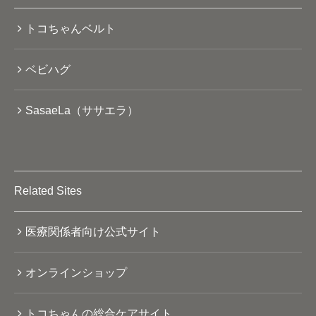
トコちゃんベルト
ベビハグ
SasaeLa（ササエラ）
Related Sites
医療関係者向け公式サイト
オンラインショップ
トコちゃんの総合ケアサイト