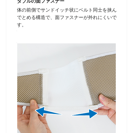
ダブルの面ファスナー
体の前側でサンドイッチ状にベルト同士を挟ん
でとめる構造で、面ファスナーが外れにくいで
す。