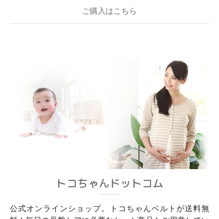
ご購入はこちら
トコちゃんドットコム
公式オンラインショップ。トコちゃんベルトが送料無