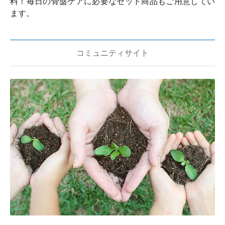
料！毎日の骨盤ケアに必要なセット商品もご用意してい
ます。
コミュニティサイト