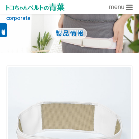
menu
corporate
内容をスキップ
製品関連情報
製品情報