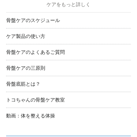
ケアをもっと詳しく
骨盤ケアのスケジュール
ケア製品の使い方
骨盤ケアのよくあるご質問
骨盤ケアの三原則
骨盤底筋とは？
トコちゃんの骨盤ケア教室
動画：体を整える体操