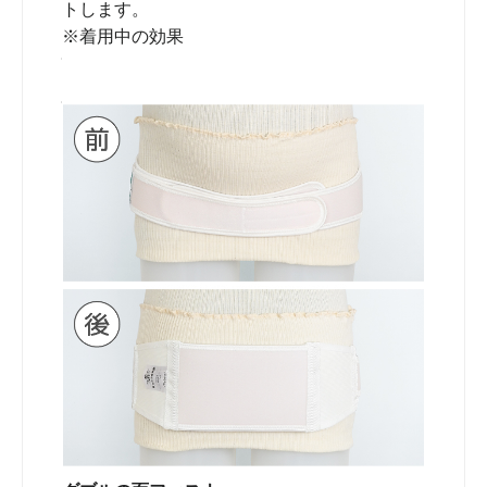
トします。
※着用中の効果