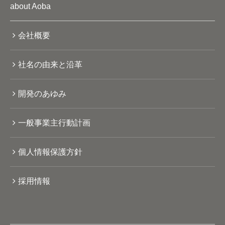
about Aoba
会社概要
社名の由来と沿革
開発のあゆみ
一般事業主行動計画
個人情報保護方針
採用情報