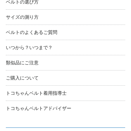
ベルトの選び方
サイズの測り方
ベルトのよくあるご質問
いつから？いつまで？
類似品にご注意
ご購入について
トコちゃんベルト着用指導士
トコちゃんベルトアドバイザー