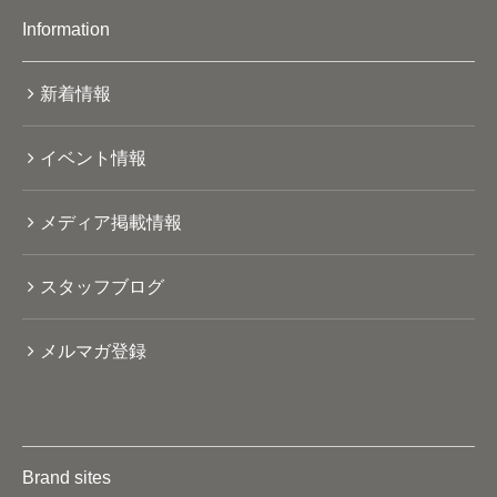
Information
新着情報
イベント情報
メディア掲載情報
スタッフブログ
メルマガ登録
Brand sites