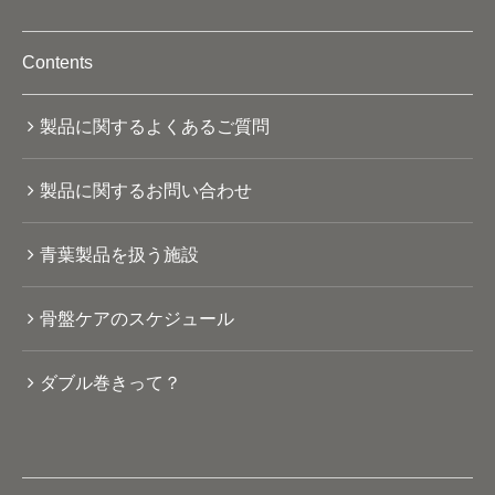
Contents
製品に関するよくあるご質問
製品に関するお問い合わせ
青葉製品を扱う施設
骨盤ケアのスケジュール
ダブル巻きって？