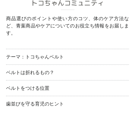
トコちゃんコミュニティ
商品選びのポイントや使い方のコツ、体のケア方法な
ど、青葉商品やケアについてのお役立ち情報をお届しま
す。
テーマ：トコちゃんベルト
ベルトは折れるもの？
ベルトをつける位置
歯並びを守る育児のヒント