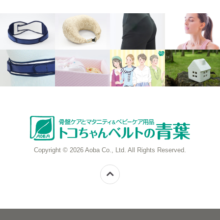
Copyright © 2026 Aoba Co., Ltd. All Rights Reserved.