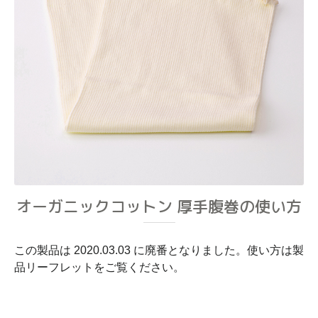
オーガニックコットン 厚手腹巻の使い方
この製品は 2020.03.03 に廃番となりました。使い方は製
品リーフレットをご覧ください。