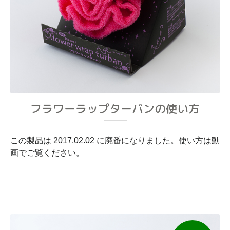
フラワーラップターバンの使い方
この製品は 2017.02.02 に廃番になりました。使い方は動
画でご覧ください。