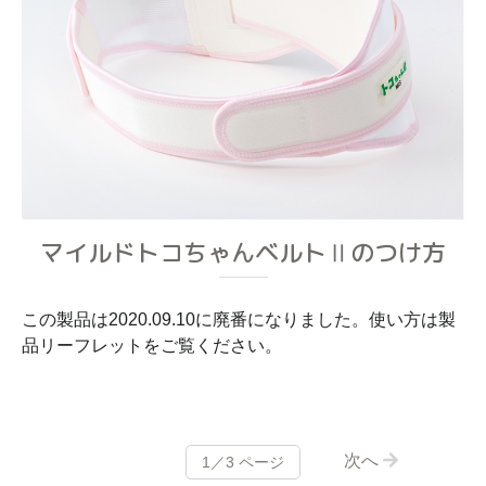
マイルドトコちゃんベルトⅡのつけ方
この製品は2020.09.10に廃番になりました。使い方は製
品リーフレットをご覧ください。
次へ
1／3 ページ