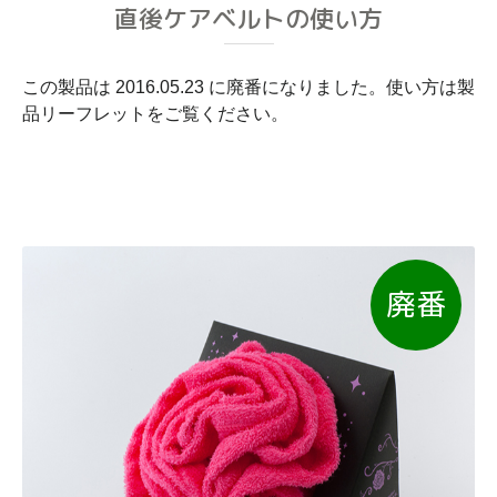
直後ケアベルトの使い方
この製品は 2016.05.23 に廃番になりました。使い方は製
品リーフレットをご覧ください。
廃番