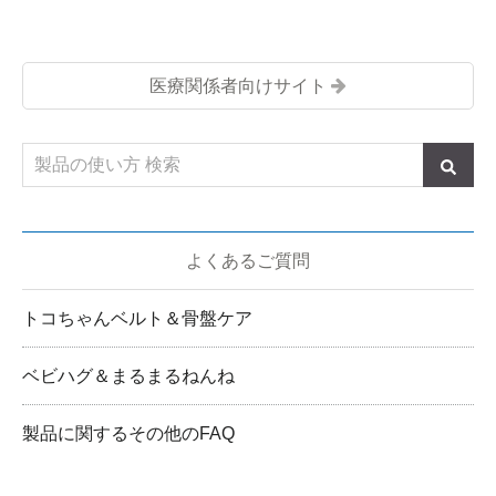
医療関係者向けサイト
よくあるご質問
トコちゃんベルト＆骨盤ケア
ベビハグ＆まるまるねんね
製品に関するその他のFAQ