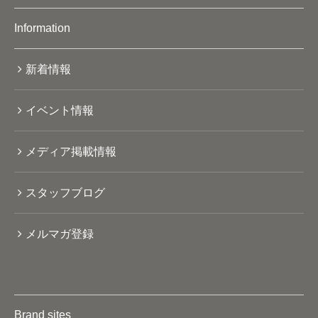
Information
新着情報
イベント情報
メディア掲載情報
スタッフブログ
メルマガ登録
Brand sites