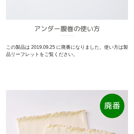
アンダー腹巻の使い方
この製品は 2019.09.25 に廃番になりました。使い方は製
品リーフレットをご覧ください。
廃番