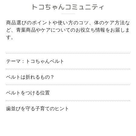
トコちゃんコミュニティ
商品選びのポイントや使い方のコツ、体のケア方法な
ど、青葉商品やケアについてのお役立ち情報をお届しま
す。
テーマ：トコちゃんベルト
ベルトは折れるもの？
ベルトをつける位置
歯並びを守る子育てのヒント