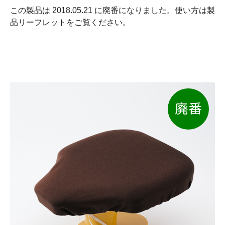
この製品は 2018.05.21 に廃番になりました。使い方は製
品リーフレットをご覧ください。
廃番