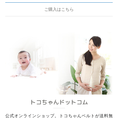
ご購入はこちら
トコちゃんドットコム
公式オンラインショップ。トコちゃんベルトが送料無