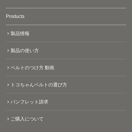
Products
製品情報
製品の使い方
ベルトのつけ方 動画
トコちゃんベルトの選び方
パンフレット請求
ご購入について