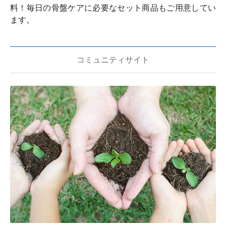
料！毎日の骨盤ケアに必要なセット商品もご用意してい
ます。
コミュニティサイト