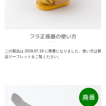
フラ正座器の使い方
この製品は 2018.07.19 に廃番になりました。使い方は製
品リーフレットをご覧ください。
廃番