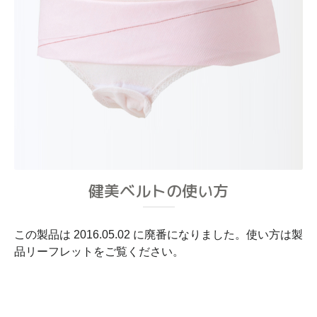
健美ベルトの使い方
この製品は 2016.05.02 に廃番になりました。使い方は製
品リーフレットをご覧ください。