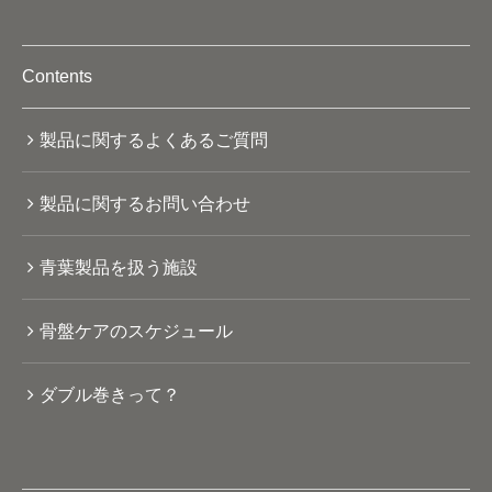
Contents
製品に関するよくあるご質問
製品に関するお問い合わせ
青葉製品を扱う施設
骨盤ケアのスケジュール
ダブル巻きって？