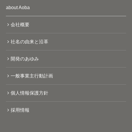
about Aoba
会社概要
社名の由来と沿革
開発のあゆみ
一般事業主行動計画
個人情報保護方針
採用情報