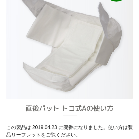
直後パット トコ式Aの使い方
この製品は 2019.04.23 に廃番になりました。使い方は製
品リーフレットをご覧ください。