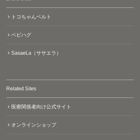
トコちゃんベルト
ベビハグ
SasaeLa（ササエラ）
Related Sites
医療関係者向け公式サイト
オンラインショップ