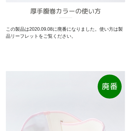
厚手腹巻カラーの使い方
この製品は2020.09.08に廃番になりました。使い方は製
品リーフレットをご覧ください。
廃番