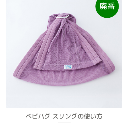
廃番
ベビハグ スリングの使い方