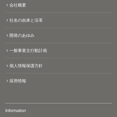
会社概要
社名の由来と沿革
開発のあゆみ
一般事業主行動計画
個人情報保護方針
採用情報
Information