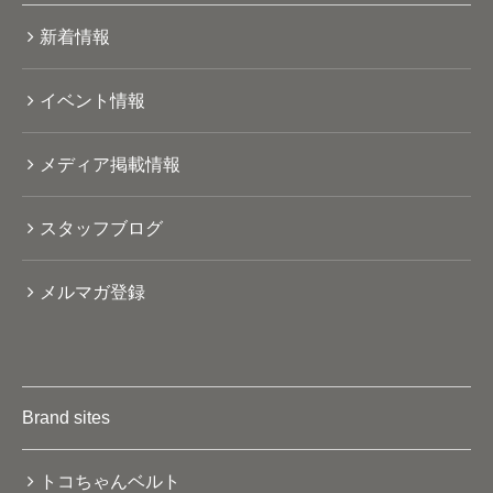
新着情報
イベント情報
メディア掲載情報
スタッフブログ
メルマガ登録
Brand sites
トコちゃんベルト