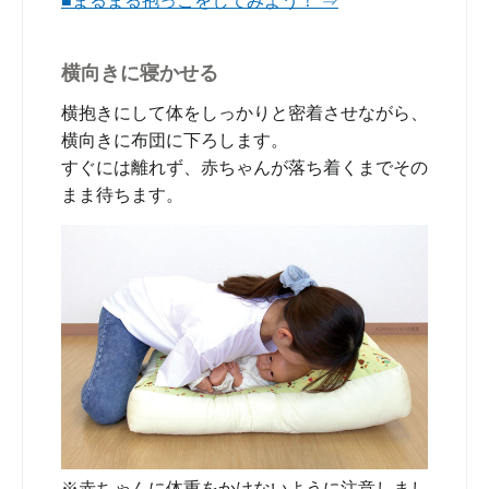
■まるまる抱っこをしてみよう！ ⇒
横向きに寝かせる
横抱きにして体をしっかりと密着させながら、
横向きに布団に下ろします。
すぐには離れず、赤ちゃんが落ち着くまでその
まま待ちます。
※赤ちゃんに体重をかけないように注意しまし