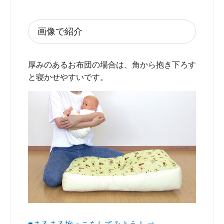
画像で紹介
厚みのあるお布団の場合は、角から抱き下ろす
と寝かせやすいです。