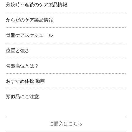
分娩時～産後のケア製品情報
からだのケア製品情報
骨盤ケアスケジュール
位置と強さ
骨盤高位とは？
おすすめ体操 動画
類似品にご注意
ご購入はこちら