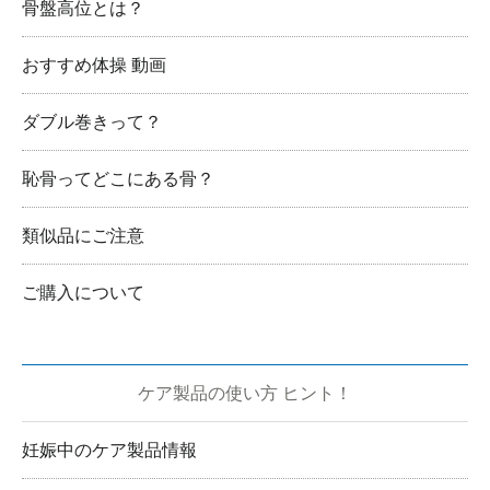
骨盤高位とは？
おすすめ体操 動画
ダブル巻きって？
恥骨ってどこにある骨？
類似品にご注意
ご購入について
ケア製品の使い方 ヒント！
妊娠中のケア製品情報