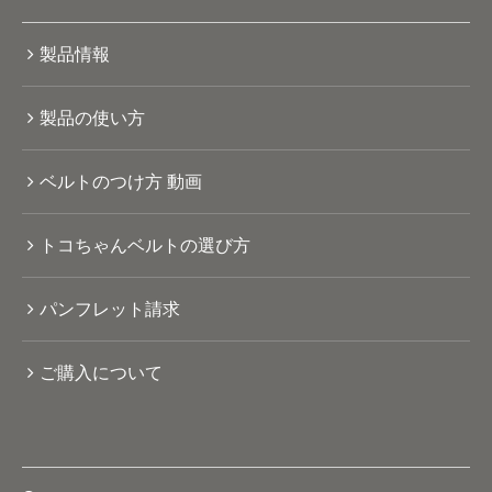
製品情報
製品の使い方
ベルトのつけ方 動画
トコちゃんベルトの選び方
パンフレット請求
ご購入について