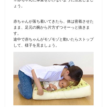
ょう。
赤ちゃんが落ち着いてきたら、体は密着させた
まま、足元の腕から片方ずつそーっと抜きま
す。
途中で赤ちゃんがモゾモゾと動いたらストップ
して、様子を見ましょう。