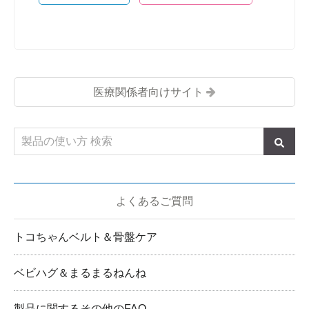
医療関係者向けサイト
よくあるご質問
トコちゃんベルト＆骨盤ケア
ベビハグ＆まるまるねんね
製品に関するその他のFAQ