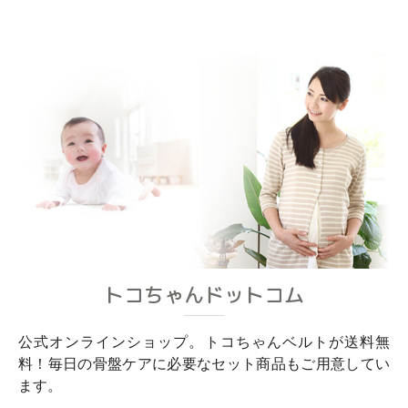
トコちゃんドットコム
公式オンラインショップ。トコちゃんベルトが送料無
料！毎日の骨盤ケアに必要なセット商品もご用意してい
ます。