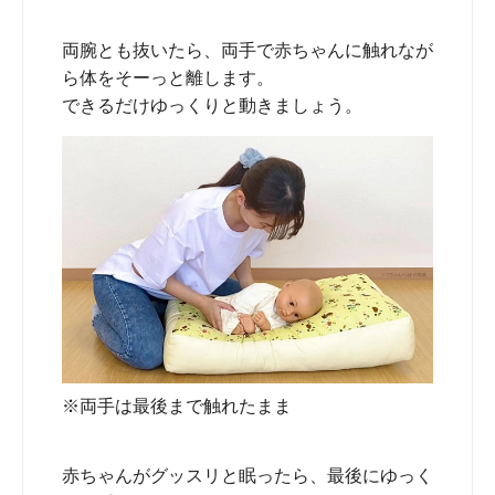
両腕とも抜いたら、両手で赤ちゃんに触れなが
ら体をそーっと離します。
できるだけゆっくりと動きましょう。
※両手は最後まで触れたまま
赤ちゃんがグッスリと眠ったら、最後にゆっく