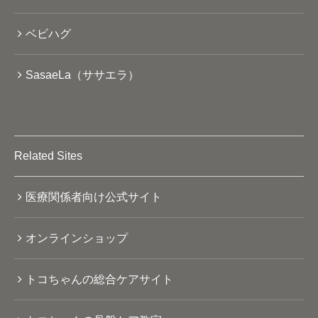
ベビハグ
SasaeLa（ササエラ）
Related Sites
医療関係者向け公式サイト
オンラインショップ
トコちゃんの総合ケアサイト