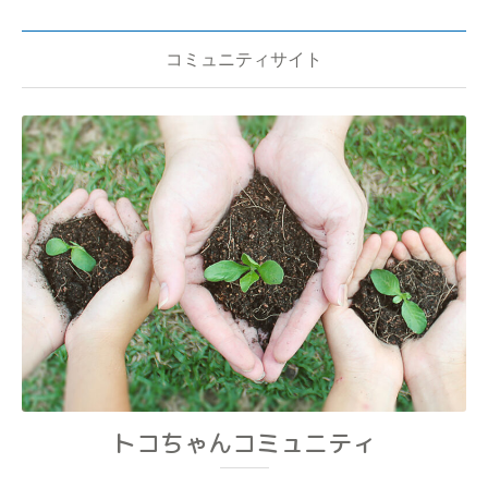
コミュニティサイト
トコちゃんコミュニティ