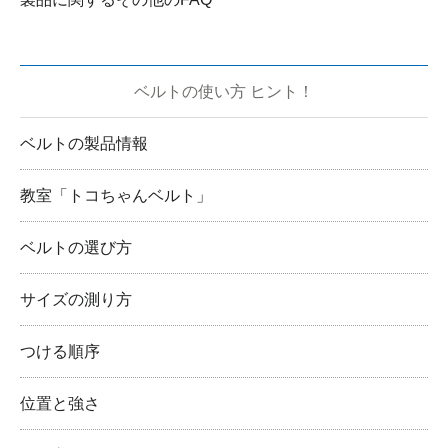
ベルトの使い方 ヒント！
ベルトの製品情報
教室「トコちゃんベルト」
ベルトの選び方
サイズの測り方
つける順序
位置と強さ