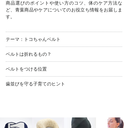
商品選びのポイントや使い方のコツ、体のケア方法な
ど、青葉商品やケアについてのお役立ち情報をお届しま
す。
テーマ：トコちゃんベルト
ベルトは折れるもの？
ベルトをつける位置
歯並びを守る子育てのヒント