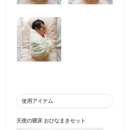
使用アイテム
天使の寝床 おひなまきセット