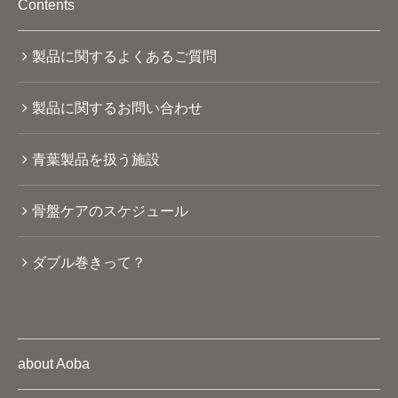
Contents
製品に関するよくあるご質問
製品に関するお問い合わせ
青葉製品を扱う施設
骨盤ケアのスケジュール
ダブル巻きって？
about Aoba