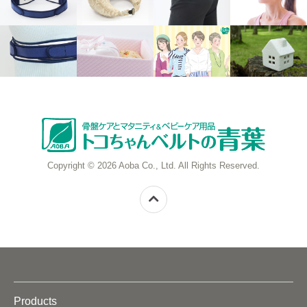
Copyright © 2026 Aoba Co., Ltd. All Rights Reserved.
Products